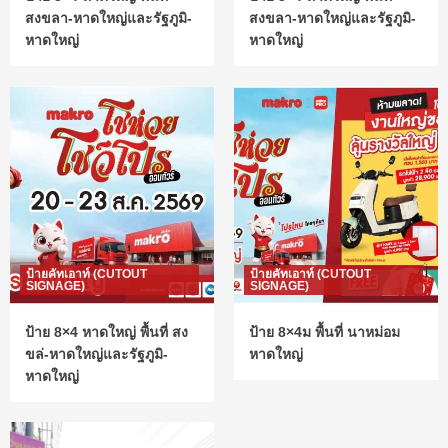
สงขลา-หาดใหญ่และรัฐภูมิ-
สงขลา-หาดใหญ่และรัฐภูมิ-
หาดใหญ่
หาดใหญ่
ป้ายคัทเอาท์ (CUTOUT
ป้ายคัทเอาท์ (CUTOUT
SIGNAGE)
SIGNAGE)
ป้าย 8×4 หาดใหญ่ พื้นที่ สง
ป้าย 8×4ม พื้นที่ นาหม่อม
ขล่-หาดใหญ่และรัฐภูมิ-
หาดใหญ่
หาดใหญ่