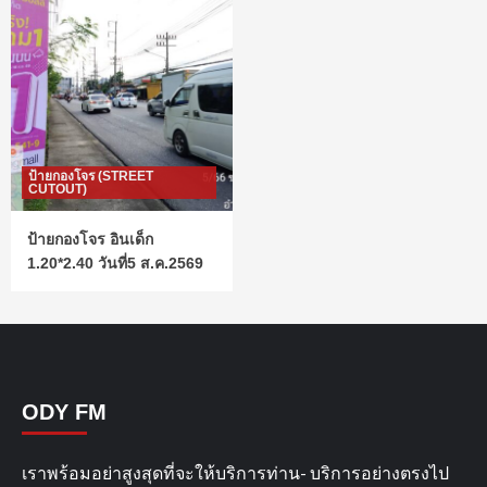
ป้ายกองโจร (STREET
CUTOUT)
ป้ายกองโจร อินเด็ก
1.20*2.40 วันที่5 ส.ค.2569
ODY FM
เราพร้อมอย่าสูงสุดที่จะให้บริการท่าน- บริการอย่างตรงไป