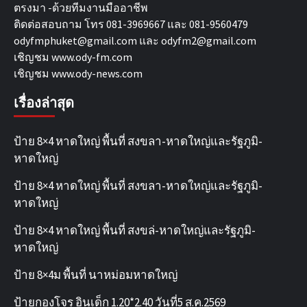
ตรงมา -ด้วยทีมงานมืออาชีพ
ติดต่อสอบถาม โทร 081-3969667 และ 081-9560479
odyfmphuket@gmail.com และ odyfm2@gmail.com
เชิญชม
www.ody-fm.com
เชิญชม
www.ody-news.com
เรื่องล่าสุด
ป้าย 8×4 หาดใหญ่ พื้นที่ สงขลา-หาดใหญ่และรัฐภูมิ-
หาดใหญ่
ป้าย 8×4 หาดใหญ่ พื้นที่ สงขลา-หาดใหญ่และรัฐภูมิ-
หาดใหญ่
ป้าย 8×4 หาดใหญ่ พื้นที่ สงขล่-หาดใหญ่และรัฐภูมิ-
หาดใหญ่
ป้าย 8×4ม พื้นที่ นาหม่อมหาดใหญ่
ป้ายกองโจร อินเด็ก 1.20*2.40 วันที่5 ส.ค.2569