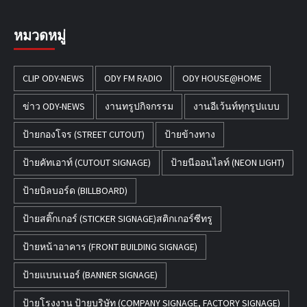
หมวดหมู่
CLIP ODY-NEWS
ODY FM RADIO
ODY HOUSE@HOME
ข่าว ODY-NEWS
งานทรูปกิจกรรม
งานอีเว้นท์ทุกรูปแบบ
ป้ายกองโจร (STREET CUTOUT)
ป้ายข้างทาง
ป้ายคัทเอาท์ (CUTOUT SIGNAGE)
ป้ายนีออนไลท์ (NEON LIGHT)
ป้ายบิลบอร์ด (BILLBOARD)
ป้ายสติ๊กเกอร์ (STICKER SIGNAGE)สติกเกอร์ซีทรู
ป้ายหน้าอาคาร (FRONT BUILDING SIGNAGE)
ป้ายแบนเนอร์ (BANNER SIGNAGE)
ป้ายโรงงาน ป้ายบริษัท (COMPANY SIGNAGE, FACTORY SIGNAGE)