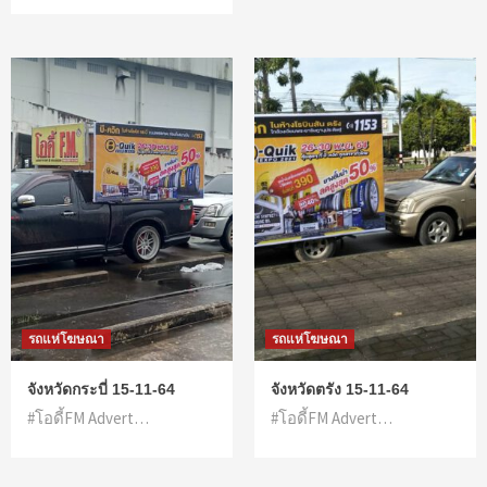
รถแห่โฆษณา
รถแห่โฆษณา
จังหวัดกระบี่ 15-11-64
จังหวัดตรัง 15-11-64
#โอดี้FM Advert…
#โอดี้FM Advert…