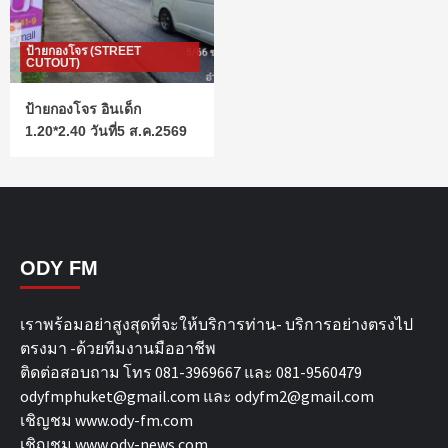
ป้ายกองโจร (STREET
CUTOUT)
ป้ายกองโจร อินเด็ก
1.20*2.40 วันที่5 ส.ค.2569
ODY FM
เราพร้อมอย่าสูงสุดที่จะให้บริการท่าน- บริการอย่างตรงไป
ตรงมา -ด้วยทีมงานมืออาชีพ
ติดต่อสอบถาม โทร 081-3969667 และ 081-9560479
odyfmphuket@gmail.com และ odyfm2@gmail.com
เชิญชม
www.ody-fm.com
เชิญชม
www.ody-news.com