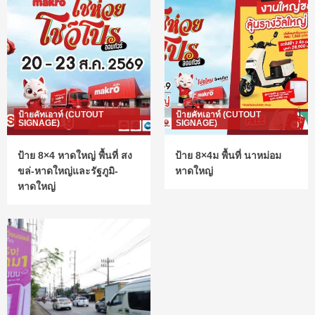
ป้ายคัทเอาท์ (CUTOUT
ป้ายคัทเอาท์ (CUTOUT
SIGNAGE)
SIGNAGE)
ป้าย 8×4 หาดใหญ่ พื้นที่ สง
ป้าย 8×4ม พื้นที่ นาหม่อม
ขล่-หาดใหญ่และรัฐภูมิ-
หาดใหญ่
หาดใหญ่