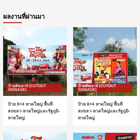
ผลงานที่ผ่านมา
ป้ายคัทเอาท์ (CUTOUT
ป้ายคัทเอาท์ (CUTOUT
SIGNAGE)
SIGNAGE)
ป้าย 8×4 หาดใหญ่ พื้นที่
ป้าย 8×4 หาดใหญ่ พื้นที่
สงขลา-หาดใหญ่และรัฐภูมิ-
สงขลา-หาดใหญ่และรัฐภูมิ-
หาดใหญ่
หาดใหญ่