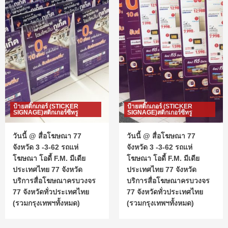
ป้ายสติ๊กเกอร์ (STICKER
ป้ายสติ๊กเกอร์ (STICKER
SIGNAGE)สติกเกอร์ซีทรู
SIGNAGE)สติกเกอร์ซีทรู
วันนี้ @ สื่อโฆษณา 77
วันนี้ @ สื่อโฆษณา 77
จังหวัด 3 -3-62 รถแห่
จังหวัด 3 -3-62 รถแห่
โฆษณา โอดี้ F.M. มีเดีย
โฆษณา โอดี้ F.M. มีเดีย
ประเทศไทย 77 จังหวัด
ประเทศไทย 77 จังหวัด
บริการสื่อโฆษณาครบวงจร
บริการสื่อโฆษณาครบวงจร
77 จังหวัดทั่วประเทศไทย
77 จังหวัดทั่วประเทศไทย
(รวมกรุงเทพฯทั้งหมด)
(รวมกรุงเทพฯทั้งหมด)