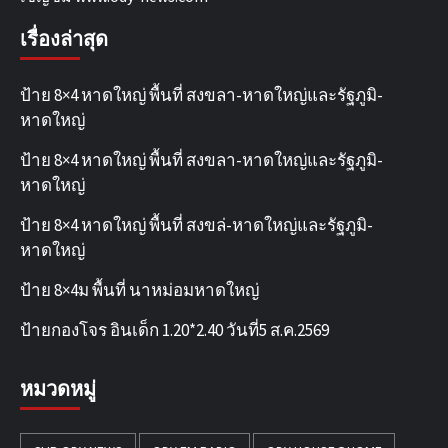
เรื่องล่าสุด
ป้าย 8×4 หาดใหญ่ พื้นที่ สงขลา-หาดใหญ่และรัฐภูมิ-
หาดใหญ่
ป้าย 8×4 หาดใหญ่ พื้นที่ สงขลา-หาดใหญ่และรัฐภูมิ-
หาดใหญ่
ป้าย 8×4 หาดใหญ่ พื้นที่ สงขล่-หาดใหญ่และรัฐภูมิ-
หาดใหญ่
ป้าย 8×4ม พื้นที่ นาหม่อมหาดใหญ่
ป้ายกองโจร อินเด็ก 1.20*2.40 วันที่5 ส.ค.2569
หมวดหมู่