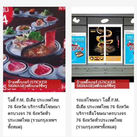
ป้ายสติ๊กเกอร์ (STICKER
ป้ายสติ๊กเกอร์ (STICKER
SIGNAGE)สติกเกอร์ซีทรู
SIGNAGE)สติกเกอร์ซีทรู
โอดี้ F.M. มีเดีย ประเทศไทย
รถแห่โฆษณา โอดี้ F.M.
76 จังหวัด บริการสื่อโฆษณา
มีเดีย ประเทศไทย 76 จังหวัด
ครบวงจร 76 จังหวัดทั่ว
บริการสื่อโฆษณาครบวงจร
ประเทศไทย (รวมกรุงเทพฯ
76 จังหวัดทั่วประเทศไทย
ทั้งหมด)
(รวมกรุงเทพฯทั้งหมด)