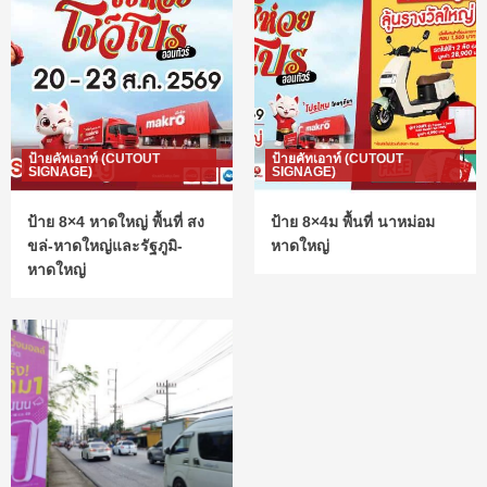
ป้ายคัทเอาท์ (CUTOUT
ป้ายคัทเอาท์ (CUTOUT
SIGNAGE)
SIGNAGE)
ป้าย 8×4 หาดใหญ่ พื้นที่ สง
ป้าย 8×4ม พื้นที่ นาหม่อม
ขล่-หาดใหญ่และรัฐภูมิ-
หาดใหญ่
หาดใหญ่