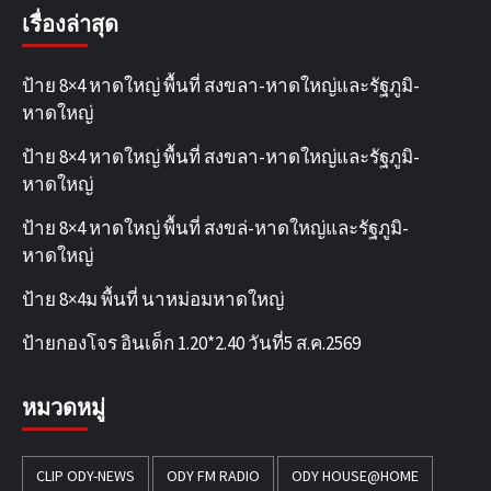
เรื่องล่าสุด
ป้าย 8×4 หาดใหญ่ พื้นที่ สงขลา-หาดใหญ่และรัฐภูมิ-
หาดใหญ่
ป้าย 8×4 หาดใหญ่ พื้นที่ สงขลา-หาดใหญ่และรัฐภูมิ-
หาดใหญ่
ป้าย 8×4 หาดใหญ่ พื้นที่ สงขล่-หาดใหญ่และรัฐภูมิ-
หาดใหญ่
ป้าย 8×4ม พื้นที่ นาหม่อมหาดใหญ่
ป้ายกองโจร อินเด็ก 1.20*2.40 วันที่5 ส.ค.2569
หมวดหมู่
CLIP ODY-NEWS
ODY FM RADIO
ODY HOUSE@HOME