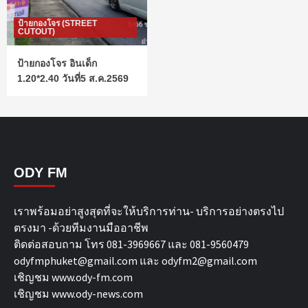
ป้ายกองโจร (STREET
CUTOUT)
ป้ายกองโจร อินเด็ก
1.20*2.40 วันที่5 ส.ค.2569
ODY FM
เราพร้อมอย่าสูงสุดที่จะให้บริการท่าน- บริการอย่างตรงไป
ตรงมา -ด้วยทีมงานมืออาชีพ
ติดต่อสอบถาม โทร 081-3969667 และ 081-9560479
odyfmphuket@gmail.com และ odyfm2@gmail.com
เชิญชม
www.ody-fm.com
เชิญชม
www.ody-news.com