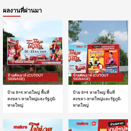
ผลงานที่ผ่านมา
ป้ายคัทเอาท์ (CUTOUT
ป้ายคัทเอาท์ (CUTOUT
SIGNAGE)
SIGNAGE)
ป้าย 8×4 หาดใหญ่ พื้นที่
ป้าย 8×4 หาดใหญ่ พื้นที่
สงขลา-หาดใหญ่และรัฐภูมิ-
สงขลา-หาดใหญ่และรัฐภูมิ-
หาดใหญ่
หาดใหญ่