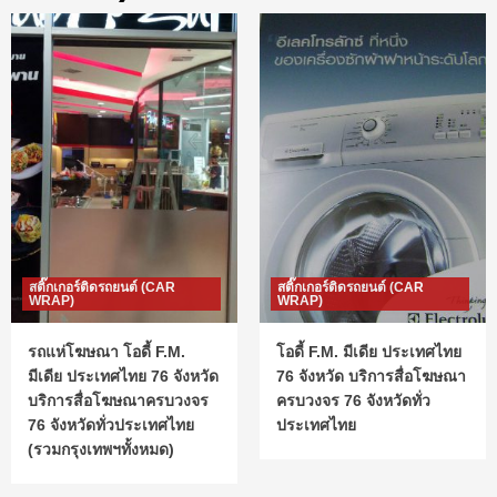
สติ๊กเกอร์ติดรถยนต์ (CAR
สติ๊กเกอร์ติดรถยนต์ (CAR
WRAP)
WRAP)
รถแห่โฆษณา โอดี้ F.M.
โอดี้ F.M. มีเดีย ประเทศไทย
มีเดีย ประเทศไทย 76 จังหวัด
76 จังหวัด บริการสื่อโฆษณา
บริการสื่อโฆษณาครบวงจร
ครบวงจร 76 จังหวัดทั่ว
76 จังหวัดทั่วประเทศไทย
ประเทศไทย
(รวมกรุงเทพฯทั้งหมด)