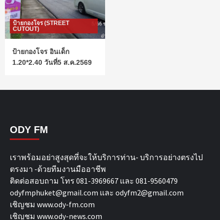
ป้ายกองโจร (STREET
CUTOUT)
ป้ายกองโจร อินเด็ก
1.20*2.40 วันที่5 ส.ค.2569
ODY FM
เราพร้อมอย่าสูงสุดที่จะให้บริการท่าน- บริการอย่างตรงไป
ตรงมา -ด้วยทีมงานมืออาชีพ
ติดต่อสอบถาม โทร 081-3969667 และ 081-9560479
odyfmphuket@gmail.com และ odyfm2@gmail.com
เชิญชม
www.ody-fm.com
เชิญชม
www.ody-news.com