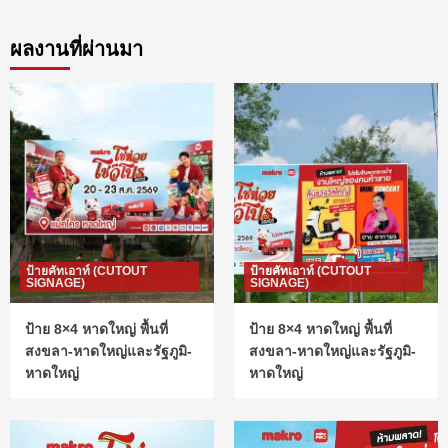
ผลงานที่ผ่านมา
ป้ายคัทเอาท์ (CUTOUT
ป้ายคัทเอาท์ (CUTOUT
SIGNAGE)
SIGNAGE)
ป้าย 8×4 หาดใหญ่ พื้นที่
ป้าย 8×4 หาดใหญ่ พื้นที่
สงขลา-หาดใหญ่และรัฐภูมิ-
สงขลา-หาดใหญ่และรัฐภูมิ-
หาดใหญ่
หาดใหญ่