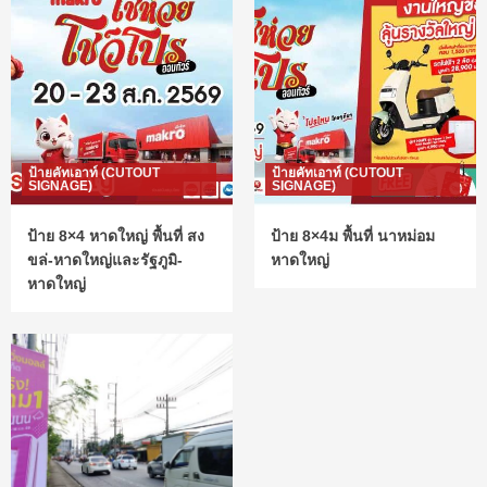
ป้ายคัทเอาท์ (CUTOUT
ป้ายคัทเอาท์ (CUTOUT
SIGNAGE)
SIGNAGE)
ป้าย 8×4 หาดใหญ่ พื้นที่ สง
ป้าย 8×4ม พื้นที่ นาหม่อม
ขล่-หาดใหญ่และรัฐภูมิ-
หาดใหญ่
หาดใหญ่