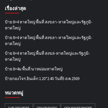
เรื่องล่าสุด
ป้าย 8×4 หาดใหญ่ พื้นที่ สงขลา-หาดใหญ่และรัฐภูมิ-
หาดใหญ่
ป้าย 8×4 หาดใหญ่ พื้นที่ สงขลา-หาดใหญ่และรัฐภูมิ-
หาดใหญ่
ป้าย 8×4 หาดใหญ่ พื้นที่ สงขล่-หาดใหญ่และรัฐภูมิ-
หาดใหญ่
ป้าย 8×4ม พื้นที่ นาหม่อมหาดใหญ่
ป้ายกองโจร อินเด็ก 1.20*2.40 วันที่5 ส.ค.2569
หมวดหมู่
CLIP ODY-NEWS
ODY FM RADIO
ODY HOUSE@HOME