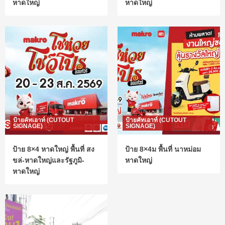
หาดใหญ่
หาดใหญ่
ป้ายคัทเอาท์ (CUTOUT
ป้ายคัทเอาท์ (CUTOUT
SIGNAGE)
SIGNAGE)
ป้าย 8×4 หาดใหญ่ พื้นที่ สง
ป้าย 8×4ม พื้นที่ นาหม่อม
ขล่-หาดใหญ่และรัฐภูมิ-
หาดใหญ่
หาดใหญ่