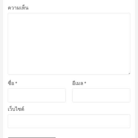
ความเห็น
ชื่อ
*
อีเมล
*
เว็บไซต์