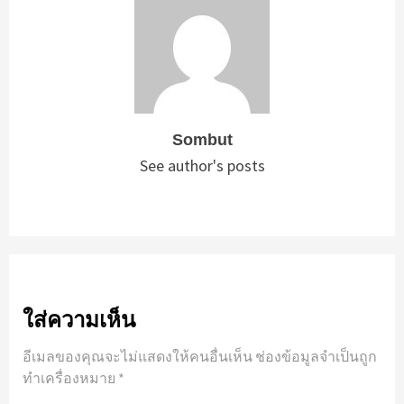
Sombut
See author's posts
ใส่ความเห็น
อีเมลของคุณจะไม่แสดงให้คนอื่นเห็น
ช่องข้อมูลจำเป็นถูก
ทำเครื่องหมาย
*