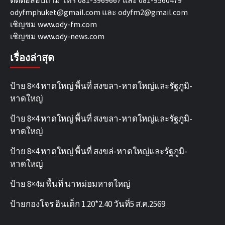
ติดต่อสอบถาม โทร 081-3969667 และ 081-9560479
odyfmphuket@gmail.com และ odyfm2@gmail.com
เชิญชม
www.ody-fm.com
เชิญชม
www.ody-news.com
เรื่องล่าสุด
ป้าย 8×4 หาดใหญ่ พื้นที่ สงขลา-หาดใหญ่และรัฐภูมิ-
หาดใหญ่
ป้าย 8×4 หาดใหญ่ พื้นที่ สงขลา-หาดใหญ่และรัฐภูมิ-
หาดใหญ่
ป้าย 8×4 หาดใหญ่ พื้นที่ สงขล่-หาดใหญ่และรัฐภูมิ-
หาดใหญ่
ป้าย 8×4ม พื้นที่ นาหม่อมหาดใหญ่
ป้ายกองโจร อินเด็ก 1.20*2.40 วันที่5 ส.ค.2569