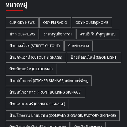
หมวดหมู่
CLIP ODY-NEWS
ODY FM RADIO
ODY HOUSE@HOME
ข่าว ODY-NEWS
งานทรูปกิจกรรม
งานอีเว้นท์ทุกรูปแบบ
ป้ายกองโจร (STREET CUTOUT)
ป้ายข้างทาง
ป้ายคัทเอาท์ (CUTOUT SIGNAGE)
ป้ายนีออนไลท์ (NEON LIGHT)
ป้ายบิลบอร์ด (BILLBOARD)
ป้ายสติ๊กเกอร์ (STICKER SIGNAGE)สติกเกอร์ซีทรู
ป้ายหน้าอาคาร (FRONT BUILDING SIGNAGE)
ป้ายแบนเนอร์ (BANNER SIGNAGE)
ป้ายโรงงาน ป้ายบริษัท (COMPANY SIGNAGE, FACTORY SIGNAGE)