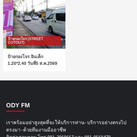
ป้ายกองโจร (STREET
CUTOUT)
ป้ายกองโจร อินเด็ก
1.20*2.40 วันที่5 ส.ค.2569
ODY FM
เราพร้อมอย่าสูงสุดที่จะให้บริการท่าน- บริการอย่างตรงไป
ตรงมา -ด้วยทีมงานมืออาชีพ