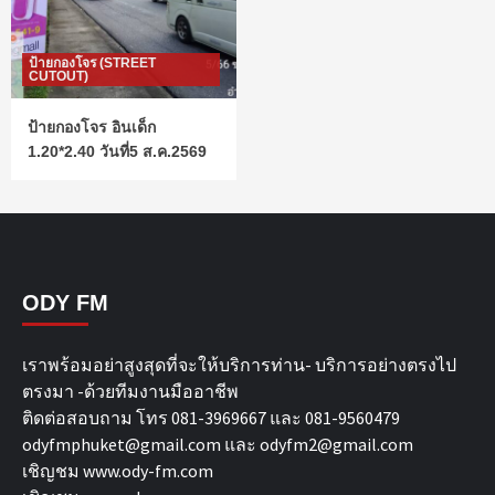
ป้ายกองโจร (STREET
CUTOUT)
ป้ายกองโจร อินเด็ก
1.20*2.40 วันที่5 ส.ค.2569
ODY FM
เราพร้อมอย่าสูงสุดที่จะให้บริการท่าน- บริการอย่างตรงไป
ตรงมา -ด้วยทีมงานมืออาชีพ
ติดต่อสอบถาม โทร 081-3969667 และ 081-9560479
odyfmphuket@gmail.com และ odyfm2@gmail.com
เชิญชม
www.ody-fm.com