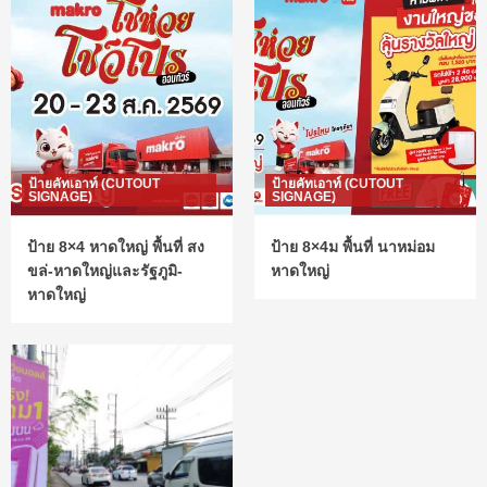
ป้ายคัทเอาท์ (CUTOUT
ป้ายคัทเอาท์ (CUTOUT
SIGNAGE)
SIGNAGE)
ป้าย 8×4 หาดใหญ่ พื้นที่ สง
ป้าย 8×4ม พื้นที่ นาหม่อม
ขล่-หาดใหญ่และรัฐภูมิ-
หาดใหญ่
หาดใหญ่