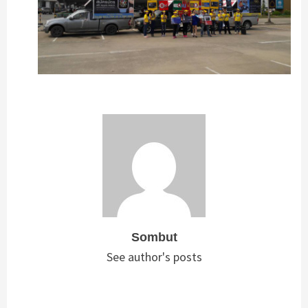
Sombut
See author's posts