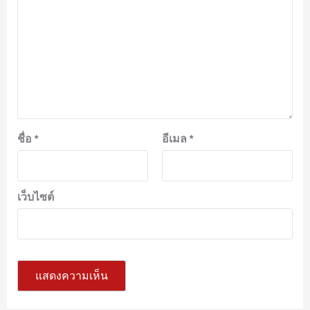
ชื่อ
*
อีเมล
*
เว็บไซต์