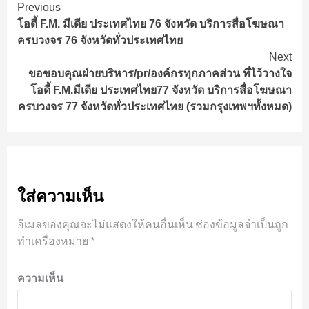
Continue
Previous
โอดี้ F.M. มีเดีย ประเทศไทย 76 จังหวัด บริการสื่อโฆษณา
Reading
ครบวงจร 76 จังหวัดทั่วประเทศไทย
Next
ขอขอบคุณฝ่ายบริหาร/pr/องค์กรทุกภาคส่วน ที่ไว้วางใจ
โอดี้ F.M.มีเดีย ประเทศไทย77 จังหวัด บริการสื่อโฆษณา
ครบวงจร 77 จังหวัดทั่วประเทศไทย (รวมกรุงเทพฯทั้งหมด)
ใส่ความเห็น
อีเมลของคุณจะไม่แสดงให้คนอื่นเห็น
ช่องข้อมูลจำเป็นถูก
ทำเครื่องหมาย
*
ความเห็น