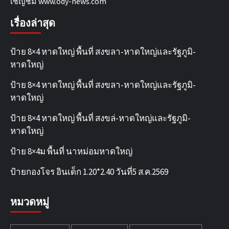
เชิญชม
www.ody-news.com
เรื่องล่าสุด
ป้าย 8×4 หาดใหญ่ พื้นที่ สงขลา-หาดใหญ่และรัฐภูมิ-
หาดใหญ่
ป้าย 8×4 หาดใหญ่ พื้นที่ สงขลา-หาดใหญ่และรัฐภูมิ-
หาดใหญ่
ป้าย 8×4 หาดใหญ่ พื้นที่ สงขล่-หาดใหญ่และรัฐภูมิ-
หาดใหญ่
ป้าย 8×4ม พื้นที่ นาหม่อมหาดใหญ่
ป้ายกองโจร อินเด็ก 1.20*2.40 วันที่5 ส.ค.2569
หมวดหมู่