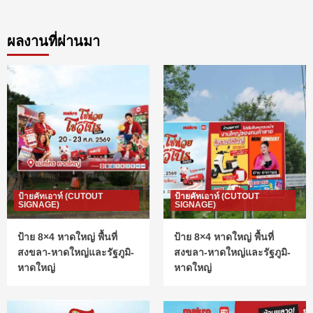
ผลงานที่ผ่านมา
ป้ายคัทเอาท์ (CUTOUT
ป้ายคัทเอาท์ (CUTOUT
SIGNAGE)
SIGNAGE)
ป้าย 8×4 หาดใหญ่ พื้นที่
ป้าย 8×4 หาดใหญ่ พื้นที่
สงขลา-หาดใหญ่และรัฐภูมิ-
สงขลา-หาดใหญ่และรัฐภูมิ-
หาดใหญ่
หาดใหญ่