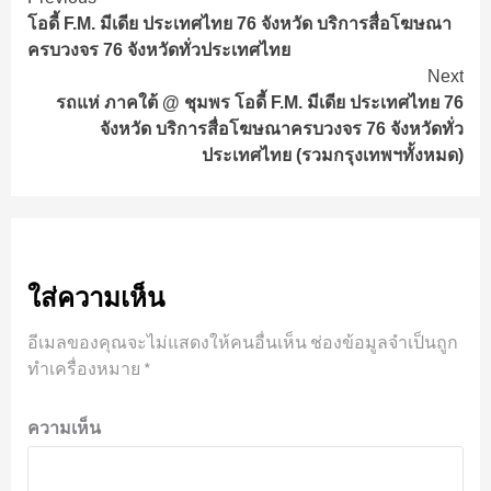
Continue
โอดี้ F.M. มีเดีย ประเทศไทย 76 จังหวัด บริการสื่อโฆษณา
Reading
ครบวงจร 76 จังหวัดทั่วประเทศไทย
Next
รถแห่ ภาคใต้ @ ชุมพร โอดี้ F.M. มีเดีย ประเทศไทย 76
จังหวัด บริการสื่อโฆษณาครบวงจร 76 จังหวัดทั่ว
ประเทศไทย (รวมกรุงเทพฯทั้งหมด)
ใส่ความเห็น
อีเมลของคุณจะไม่แสดงให้คนอื่นเห็น
ช่องข้อมูลจำเป็นถูก
ทำเครื่องหมาย
*
ความเห็น