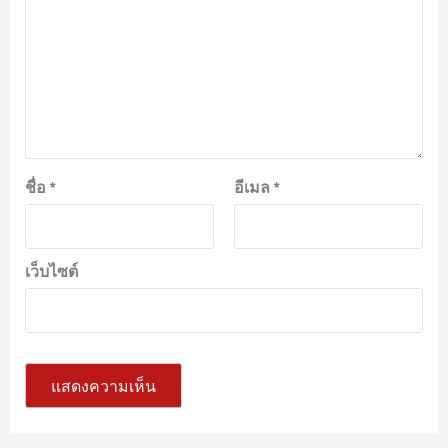
ชื่อ
*
อีเมล
*
เว็บไซต์