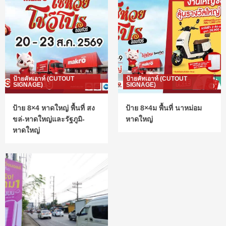
ป้ายคัทเอาท์ (CUTOUT
ป้ายคัทเอาท์ (CUTOUT
SIGNAGE)
SIGNAGE)
ป้าย 8×4 หาดใหญ่ พื้นที่ สง
ป้าย 8×4ม พื้นที่ นาหม่อม
ขล่-หาดใหญ่และรัฐภูมิ-
หาดใหญ่
หาดใหญ่