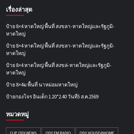
เรื่องล่าสุด
ป้าย 8×4 หาดใหญ่ พื้นที่ สงขลา-หาดใหญ่และรัฐภูมิ-
หาดใหญ่
ป้าย 8×4 หาดใหญ่ พื้นที่ สงขลา-หาดใหญ่และรัฐภูมิ-
หาดใหญ่
ป้าย 8×4 หาดใหญ่ พื้นที่ สงขล่-หาดใหญ่และรัฐภูมิ-
หาดใหญ่
ป้าย 8×4ม พื้นที่ นาหม่อมหาดใหญ่
ป้ายกองโจร อินเด็ก 1.20*2.40 วันที่5 ส.ค.2569
หมวดหมู่
CLIP ODY-NEWS
ODY FM RADIO
ODY HOUSE@HOME