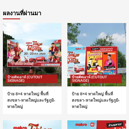
ผลงานที่ผ่านมา
ป้ายคัทเอาท์ (CUTOUT
ป้ายคัทเอาท์ (CUTOUT
SIGNAGE)
SIGNAGE)
ป้าย 8×4 หาดใหญ่ พื้นที่
ป้าย 8×4 หาดใหญ่ พื้นที่
สงขลา-หาดใหญ่และรัฐภูมิ-
สงขลา-หาดใหญ่และรัฐภูมิ-
หาดใหญ่
หาดใหญ่