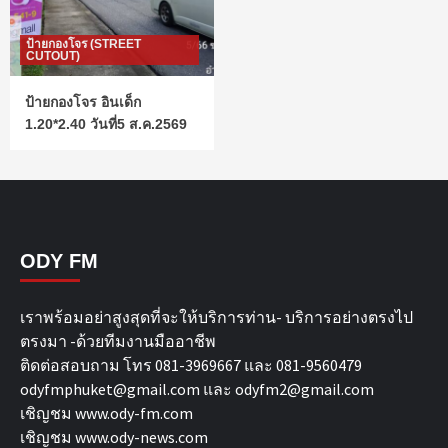
ป้ายกองโจร (STREET
CUTOUT)
ป้ายกองโจร อินเด็ก
1.20*2.40 วันที่5 ส.ค.2569
ODY FM
เราพร้อมอย่าสูงสุดที่จะให้บริการท่าน- บริการอย่างตรงไป
ตรงมา -ด้วยทีมงานมืออาชีพ
ติดต่อสอบถาม โทร 081-3969667 และ 081-9560479
odyfmphuket@gmail.com และ odyfm2@gmail.com
เชิญชม
www.ody-fm.com
เชิญชม
www.ody-news.com