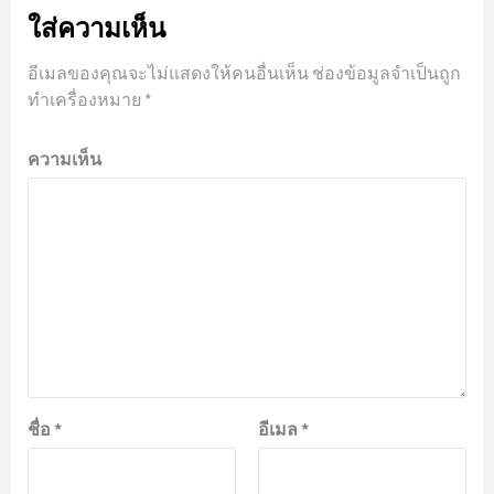
ใส่ความเห็น
อีเมลของคุณจะไม่แสดงให้คนอื่นเห็น
ช่องข้อมูลจำเป็นถูก
ทำเครื่องหมาย
*
ความเห็น
ชื่อ
*
อีเมล
*