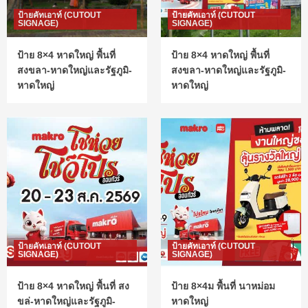
ป้ายคัทเอาท์ (CUTOUT
ป้ายคัทเอาท์ (CUTOUT
SIGNAGE)
SIGNAGE)
ป้าย 8×4 หาดใหญ่ พื้นที่
ป้าย 8×4 หาดใหญ่ พื้นที่
สงขลา-หาดใหญ่และรัฐภูมิ-
สงขลา-หาดใหญ่และรัฐภูมิ-
หาดใหญ่
หาดใหญ่
ป้ายคัทเอาท์ (CUTOUT
ป้ายคัทเอาท์ (CUTOUT
SIGNAGE)
SIGNAGE)
ป้าย 8×4 หาดใหญ่ พื้นที่ สง
ป้าย 8×4ม พื้นที่ นาหม่อม
ขล่-หาดใหญ่และรัฐภูมิ-
หาดใหญ่