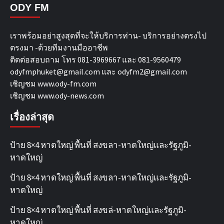
ODY FM
เราพร้อมอย่าสูงสุดที่จะให้บริการท่าน- บริการอย่างตรงไป
ตรงมา -ด้วยทีมงานมืออาชีพ
ติดต่อสอบถาม โทร 081-3969667 และ 081-9560479
odyfmphuket@gmail.com และ odyfm2@gmail.com
เชิญชม
www.ody-fm.com
เชิญชม
www.ody-news.com
เรื่องล่าสุด
ป้าย 8×4 หาดใหญ่ พื้นที่ สงขลา-หาดใหญ่และรัฐภูมิ-
หาดใหญ่
ป้าย 8×4 หาดใหญ่ พื้นที่ สงขลา-หาดใหญ่และรัฐภูมิ-
หาดใหญ่
ป้าย 8×4 หาดใหญ่ พื้นที่ สงขล่-หาดใหญ่และรัฐภูมิ-
หาดใหญ่