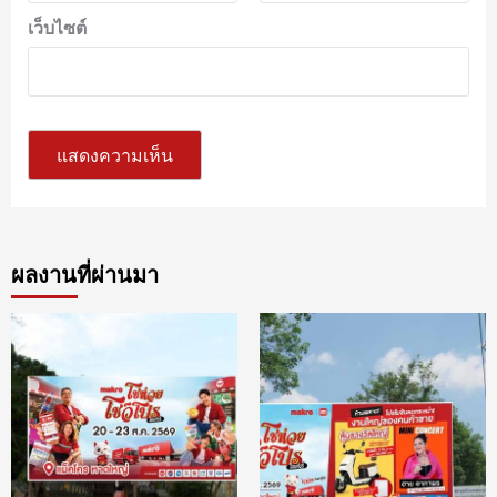
เว็บไซต์
ผลงานที่ผ่านมา