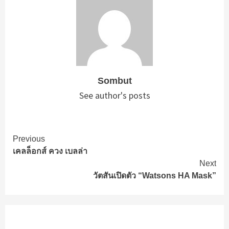
Sombut
See author's posts
Continue
Previous
เคลล็อกส์ ควง เบลล่า
Reading
Next
วัตสันเปิดตัว “Watsons HA Mask”