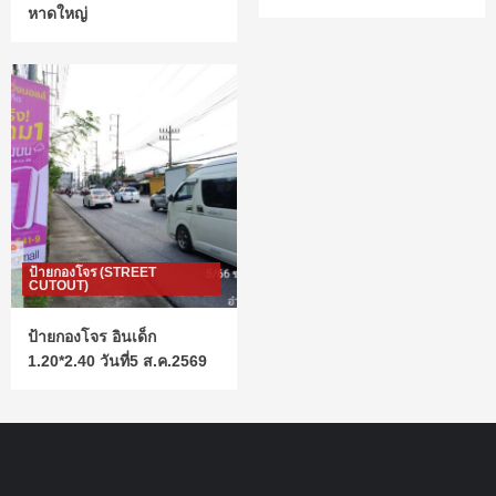
หาดใหญ่
ป้ายกองโจร (STREET
CUTOUT)
ป้ายกองโจร อินเด็ก
1.20*2.40 วันที่5 ส.ค.2569