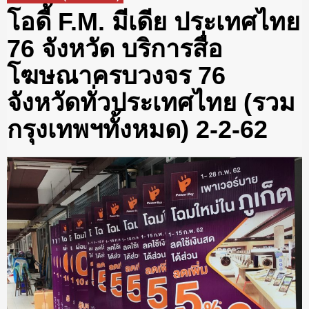
โอดี้ F.M. มีเดีย ประเทศไทย
76 จังหวัด บริการสื่อ
โฆษณาครบวงจร 76
จังหวัดทั่วประเทศไทย (รวม
กรุงเทพฯทั้งหมด) 2-2-62