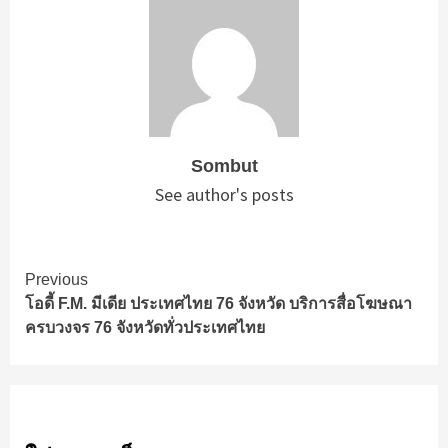
Sombut
See author's posts
Continue
Previous
โอดี้ F.M. มีเดีย ประเทศไทย 76 จังหวัด บริการสื่อโฆษณา
Reading
ครบวงจร 76 จังหวัดทั่วประเทศไทย