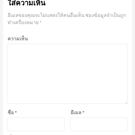
ใส่ความเห็น
อีเมลของคุณจะไม่แสดงให้คนอื่นเห็น
ช่องข้อมูลจำเป็นถูก
ทำเครื่องหมาย
*
ความเห็น
ชื่อ
*
อีเมล
*