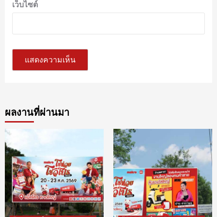
เว็บไซต์
ผลงานที่ผ่านมา