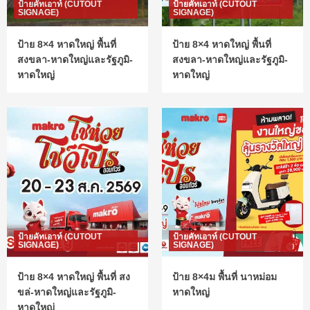
ป้ายคัทเอาท์ (CUTOUT
ป้ายคัทเอาท์ (CUTOUT
SIGNAGE)
SIGNAGE)
ป้าย 8×4 หาดใหญ่ พื้นที่
ป้าย 8×4 หาดใหญ่ พื้นที่
สงขลา-หาดใหญ่และรัฐภูมิ-
สงขลา-หาดใหญ่และรัฐภูมิ-
หาดใหญ่
หาดใหญ่
ป้ายคัทเอาท์ (CUTOUT
ป้ายคัทเอาท์ (CUTOUT
SIGNAGE)
SIGNAGE)
ป้าย 8×4 หาดใหญ่ พื้นที่ สง
ป้าย 8×4ม พื้นที่ นาหม่อม
ขล่-หาดใหญ่และรัฐภูมิ-
หาดใหญ่
หาดใหญ่