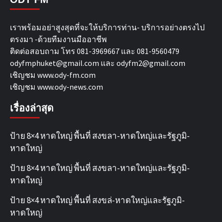
เราพร้อมอย่าสูงสุดที่จะให้บริการท่าน- บริการอย่างตรงไป
ตรงมา -ด้วยทีมงานมืออาชีพ
ติดต่อสอบถาม โทร 081-3969667 และ 081-9560479
odyfmphuket@gmail.com และ odyfm2@gmail.com
เชิญชม
www.ody-fm.com
เชิญชม
www.ody-news.com
เรื่องล่าสุด
ป้าย 8×4 หาดใหญ่ พื้นที่ สงขลา-หาดใหญ่และรัฐภูมิ-
หาดใหญ่
ป้าย 8×4 หาดใหญ่ พื้นที่ สงขลา-หาดใหญ่และรัฐภูมิ-
หาดใหญ่
ป้าย 8×4 หาดใหญ่ พื้นที่ สงขล่-หาดใหญ่และรัฐภูมิ-
หาดใหญ่