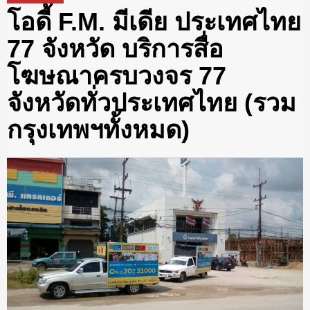
โอดี้ F.M. มีเดีย ประเทศไทย
77 จังหวัด บริการสื่อ
โฆษณาครบวงจร 77
จังหวัดทั่วประเทศไทย (รวม
กรุงเทพฯทั้งหมด)