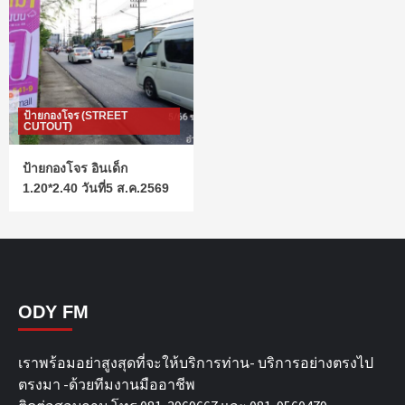
ป้ายกองโจร (STREET
CUTOUT)
ป้ายกองโจร อินเด็ก
1.20*2.40 วันที่5 ส.ค.2569
ODY FM
เราพร้อมอย่าสูงสุดที่จะให้บริการท่าน- บริการอย่างตรงไป
ตรงมา -ด้วยทีมงานมืออาชีพ