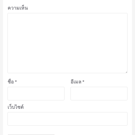
ความเห็น
ชื่อ
*
อีเมล
*
เว็บไซต์