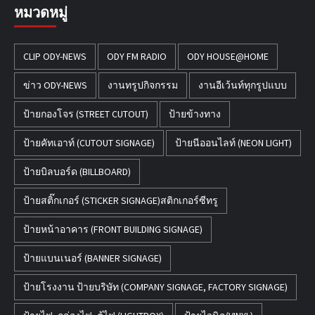
หมวดหมู่
CLIP ODY-NEWS
ODY FM RADIO
ODY HOUSE@HOME
ข่าว ODY-NEWS
งานทรูปกิจกรรม
งานอีเว้นท์ทุกรูปแบบ
ป้ายกองโจร (STREET CUTOUT)
ป้ายข้างทาง
ป้ายคัทเอาท์ (CUTOUT SIGNAGE)
ป้ายนีออนไลท์ (NEON LIGHT)
ป้ายบิลบอร์ด (BILLBOARD)
ป้ายสติ๊กเกอร์ (STICKER SIGNAGE)สติกเกอร์ซีทรู
ป้ายหน้าอาคาร (FRONT BUILDING SIGNAGE)
ป้ายแบนเนอร์ (BANNER SIGNAGE)
ป้ายโรงงาน ป้ายบริษัท (COMPANY SIGNAGE, FACTORY SIGNAGE)