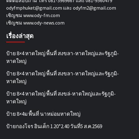
ติดต่อสอบถาม โทร 081-3969667 และ 081-9560479
odyfmphuket@gmail.com และ odyfm2@gmail.com
เชิญชม
www.ody-fm.com
เชิญชม
www.ody-news.com
เรื่องล่าสุด
ป้าย 8×4 หาดใหญ่ พื้นที่ สงขลา-หาดใหญ่และรัฐภูมิ-
หาดใหญ่
ป้าย 8×4 หาดใหญ่ พื้นที่ สงขลา-หาดใหญ่และรัฐภูมิ-
หาดใหญ่
ป้าย 8×4 หาดใหญ่ พื้นที่ สงขล่-หาดใหญ่และรัฐภูมิ-
หาดใหญ่
ป้าย 8×4ม พื้นที่ นาหม่อมหาดใหญ่
ป้ายกองโจร อินเด็ก 1.20*2.40 วันที่5 ส.ค.2569