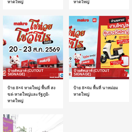
หาดใหญ่
หาดใหญ่
ป้ายคัทเอาท์ (CUTOUT
ป้ายคัทเอาท์ (CUTOUT
SIGNAGE)
SIGNAGE)
ป้าย 8×4 หาดใหญ่ พื้นที่ สง
ป้าย 8×4ม พื้นที่ นาหม่อม
ขล่-หาดใหญ่และรัฐภูมิ-
หาดใหญ่
หาดใหญ่