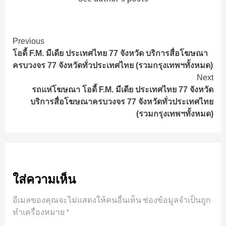
Continue
Previous
โอดี้ F.M. มีเดีย ประเทศไทย 77 จังหวัด บริการสื่อโฆษณา
Reading
ครบวงจร 77 จังหวัดทั่วประเทศไทย (รวมกรุงเทพฯทั้งหมด)
Next
รถแห่โฆษณา โอดี้ F.M. มีเดีย ประเทศไทย 77 จังหวัด
บริการสื่อโฆษณาครบวงจร 77 จังหวัดทั่วประเทศไทย
(รวมกรุงเทพฯทั้งหมด)
ใส่ความเห็น
อีเมลของคุณจะไม่แสดงให้คนอื่นเห็น
ช่องข้อมูลจำเป็นถูก
ทำเครื่องหมาย
*