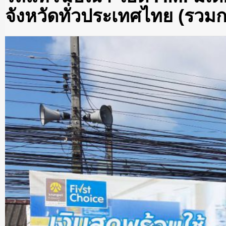
จังหวัดทั่วประเทศไทย (รวมก