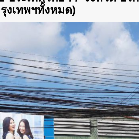
รุงเทพฯทั้งหมด)