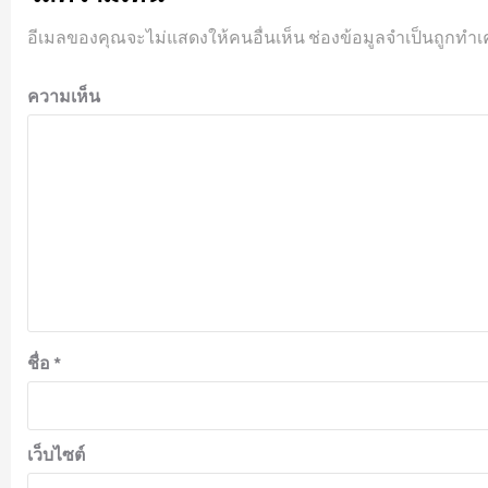
อีเมลของคุณจะไม่แสดงให้คนอื่นเห็น
ช่องข้อมูลจำเป็นถูกทำเ
ความเห็น
ชื่อ
*
เว็บไซต์