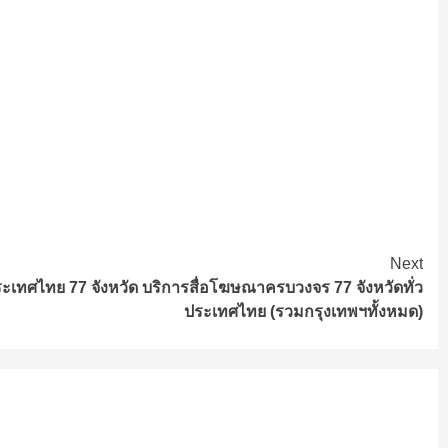
Next
ประเทศไทย 77 จังหวัด บริการสื่อโฆษณาครบวงจร 77 จังหวัดทั่ว
ประเทศไทย (รวมกรุงเทพฯทั้งหมด)