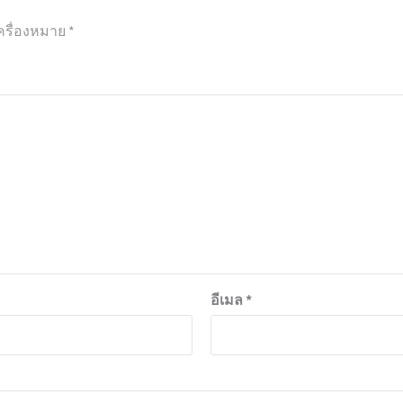
ครื่องหมาย
*
อีเมล
*