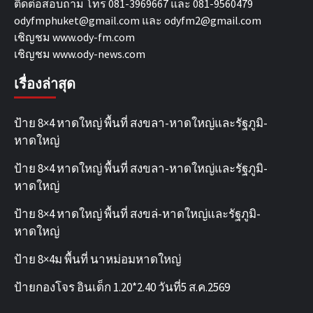
ติดต่อสอบถาม โทร 081-3969667 และ 081-9560479
odyfmphuket@gmail.com และ odyfm2@gmail.com
เชิญชม
www.ody-fm.com
เชิญชม
www.ody-news.com
เรื่องล่าสุด
ป้าย 8×4 หาดใหญ่ พื้นที่ สงขลา-หาดใหญ่และรัฐภูมิ-
หาดใหญ่
ป้าย 8×4 หาดใหญ่ พื้นที่ สงขลา-หาดใหญ่และรัฐภูมิ-
หาดใหญ่
ป้าย 8×4 หาดใหญ่ พื้นที่ สงขล่-หาดใหญ่และรัฐภูมิ-
หาดใหญ่
ป้าย 8×4ม พื้นที่ นาหม่อมหาดใหญ่
ป้ายกองโจร อินเด็ก 1.20*2.40 วันที่5 ส.ค.2569