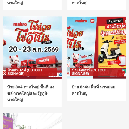
หาดใหญ่
หาดใหญ่
ป้ายคัทเอาท์ (CUTOUT
ป้ายคัทเอาท์ (CUTOUT
SIGNAGE)
SIGNAGE)
ป้าย 8×4 หาดใหญ่ พื้นที่ สง
ป้าย 8×4ม พื้นที่ นาหม่อม
ขล่-หาดใหญ่และรัฐภูมิ-
หาดใหญ่
หาดใหญ่