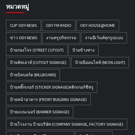
หมวดหมู่
CLIP ODY-NEWS
ODY FM RADIO
ODY HOUSE@HOME
ข่าว ODY-NEWS
งานทรูปกิจกรรม
งานอีเว้นท์ทุกรูปแบบ
ป้ายกองโจร (STREET CUTOUT)
ป้ายข้างทาง
ป้ายคัทเอาท์ (CUTOUT SIGNAGE)
ป้ายนีออนไลท์ (NEON LIGHT)
ป้ายบิลบอร์ด (BILLBOARD)
ป้ายสติ๊กเกอร์ (STICKER SIGNAGE)สติกเกอร์ซีทรู
ป้ายหน้าอาคาร (FRONT BUILDING SIGNAGE)
ป้ายแบนเนอร์ (BANNER SIGNAGE)
ป้ายโรงงาน ป้ายบริษัท (COMPANY SIGNAGE, FACTORY SIGNAGE)