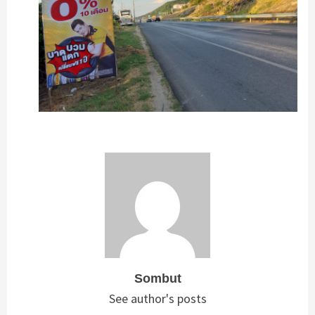
Sombut
See author's posts