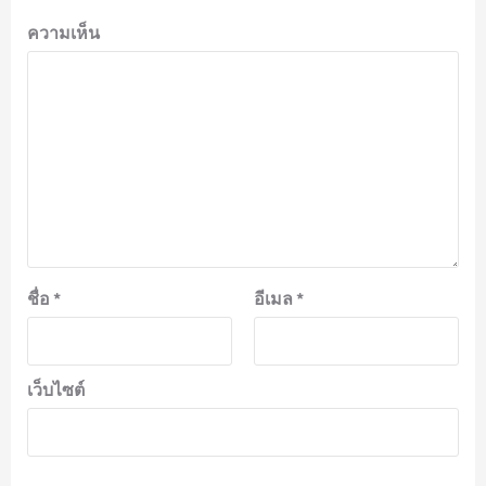
ความเห็น
ชื่อ
*
อีเมล
*
เว็บไซต์