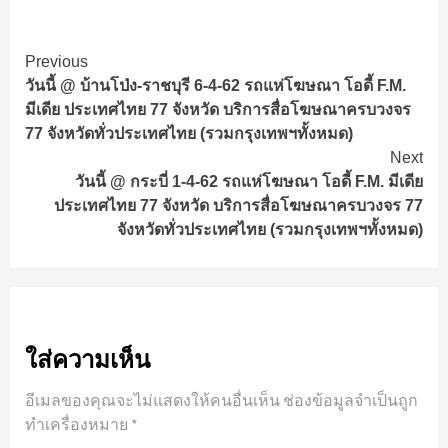
Continue
Previous
วันนี้ @ บ้านโป่ง-ราชบุรี 6-4-62 รถแห่โฆษณา โอดี้ F.M.
Reading
มีเดีย ประเทศไทย 77 จังหวัด บริการสื่อโฆษณาครบวงจร
77 จังหวัดทั่วประเทศไทย (รวมกรุงเทพฯทั้งหมด)
Next
วันนี้ @ กระบี่ 1-4-62 รถแห่โฆษณา โอดี้ F.M. มีเดีย
ประเทศไทย 77 จังหวัด บริการสื่อโฆษณาครบวงจร 77
จังหวัดทั่วประเทศไทย (รวมกรุงเทพฯทั้งหมด)
ใส่ความเห็น
อีเมลของคุณจะไม่แสดงให้คนอื่นเห็น
ช่องข้อมูลจำเป็นถูก
ทำเครื่องหมาย
*