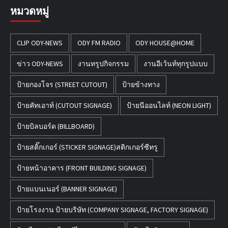
หมวดหมู่
CLIP ODY-NEWS
ODY FM RADIO
ODY HOUSE@HOME
ข่าว ODY-NEWS
งานทรูปกิจกรรม
งานอีเว้นท์ทุกรูปแบบ
ป้ายกองโจร (STREET CUTOUT)
ป้ายข้างทาง
ป้ายคัทเอาท์ (CUTOUT SIGNAGE)
ป้ายนีออนไลท์ (NEON LIGHT)
ป้ายบิลบอร์ด (BILLBOARD)
ป้ายสติ๊กเกอร์ (STICKER SIGNAGE)สติกเกอร์ซีทรู
ป้ายหน้าอาคาร (FRONT BUILDING SIGNAGE)
ป้ายแบนเนอร์ (BANNER SIGNAGE)
ป้ายโรงงาน ป้ายบริษัท (COMPANY SIGNAGE, FACTORY SIGNAGE)