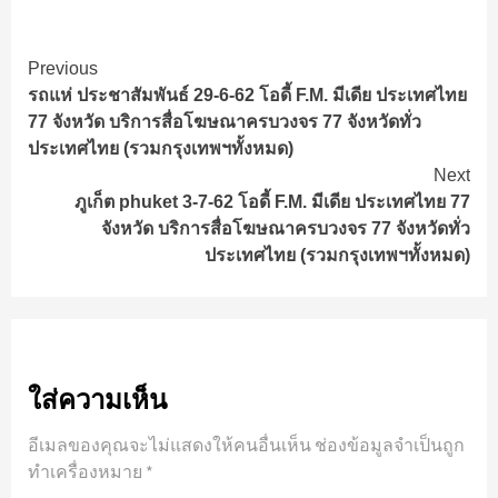
Continue
Previous
รถแห่ ประชาสัมพันธ์ 29-6-62 โอดี้ F.M. มีเดีย ประเทศไทย
Reading
77 จังหวัด บริการสื่อโฆษณาครบวงจร 77 จังหวัดทั่ว
ประเทศไทย (รวมกรุงเทพฯทั้งหมด)
Next
ภูเก็ต phuket 3-7-62 โอดี้ F.M. มีเดีย ประเทศไทย 77
จังหวัด บริการสื่อโฆษณาครบวงจร 77 จังหวัดทั่ว
ประเทศไทย (รวมกรุงเทพฯทั้งหมด)
ใส่ความเห็น
อีเมลของคุณจะไม่แสดงให้คนอื่นเห็น
ช่องข้อมูลจำเป็นถูก
ทำเครื่องหมาย
*