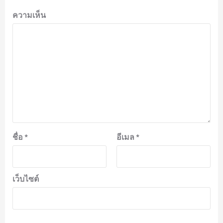
ความเห็น
ชื่อ
*
อีเมล
*
เว็บไซต์