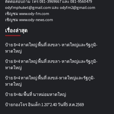
ติดต่อสอบถาม โทร 081-3969667 และ 081-9560479
odyfmphuket@gmail.com และ odyfm2@gmail.com
เชิญชม
www.ody-fm.com
เชิญชม
www.ody-news.com
เรื่องล่าสุด
ป้าย 8×4 หาดใหญ่ พื้นที่ สงขลา-หาดใหญ่และรัฐภูมิ-
หาดใหญ่
ป้าย 8×4 หาดใหญ่ พื้นที่ สงขลา-หาดใหญ่และรัฐภูมิ-
หาดใหญ่
ป้าย 8×4 หาดใหญ่ พื้นที่ สงขล่-หาดใหญ่และรัฐภูมิ-
หาดใหญ่
ป้าย 8×4ม พื้นที่ นาหม่อมหาดใหญ่
ป้ายกองโจร อินเด็ก 1.20*2.40 วันที่5 ส.ค.2569