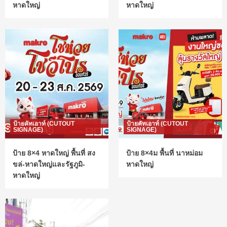
หาดใหญ่
หาดใหญ่
ป้ายคัทเอาท์ (CUTOUT
ป้ายคัทเอาท์ (CUTOUT
SIGNAGE)
SIGNAGE)
ป้าย 8×4 หาดใหญ่ พื้นที่ สง
ป้าย 8×4ม พื้นที่ นาหม่อม
ขล่-หาดใหญ่และรัฐภูมิ-
หาดใหญ่
หาดใหญ่