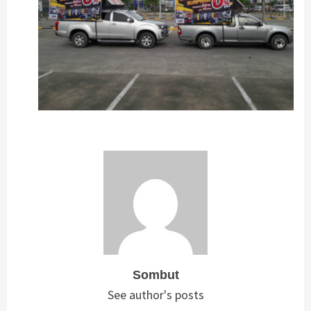
Sombut
See author's posts