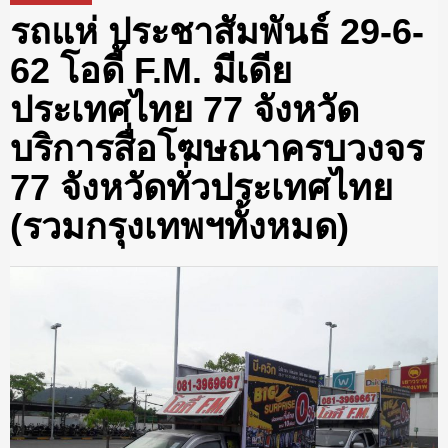
รถแห่ ประชาสัมพันธ์ 29-6-
62 โอดี้ F.M. มีเดีย
ประเทศไทย 77 จังหวัด
บริการสื่อโฆษณาครบวงจร
77 จังหวัดทั่วประเทศไทย
(รวมกรุงเทพฯทั้งหมด)