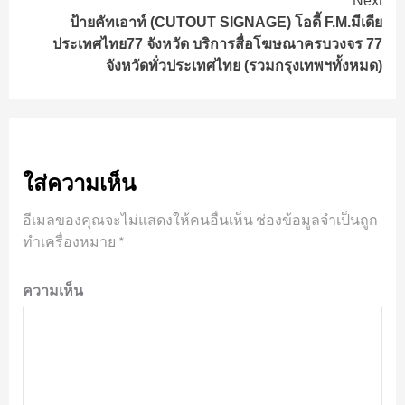
Next
ป้ายคัทเอาท์ (CUTOUT SIGNAGE) โอดี้ F.M.มีเดีย
ประเทศไทย77 จังหวัด บริการสื่อโฆษณาครบวงจร 77
จังหวัดทั่วประเทศไทย (รวมกรุงเทพฯทั้งหมด)
ใส่ความเห็น
อีเมลของคุณจะไม่แสดงให้คนอื่นเห็น
ช่องข้อมูลจำเป็นถูก
ทำเครื่องหมาย
*
ความเห็น