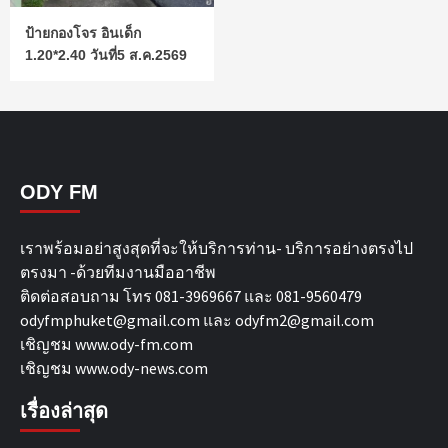
ป้ายกองโจร อินเด็ก
1.20*2.40 วันที่5 ส.ค.2569
ODY FM
เราพร้อมอย่าสูงสุดที่จะให้บริการท่าน- บริการอย่างตรงไป
ตรงมา -ด้วยทีมงานมืออาชีพ
ติดต่อสอบถาม โทร 081-3969667 และ 081-9560479
odyfmphuket@gmail.com และ odyfm2@gmail.com
เชิญชม
www.ody-fm.com
เชิญชม
www.ody-news.com
เรื่องล่าสุด