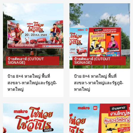
ป้ายคัทเอาท์ (CUTOUT
ป้ายคัทเอาท์ (CUTOUT
SIGNAGE)
SIGNAGE)
ป้าย 8×4 หาดใหญ่ พื้นที่
ป้าย 8×4 หาดใหญ่ พื้นที่
สงขลา-หาดใหญ่และรัฐภูมิ-
สงขลา-หาดใหญ่และรัฐภูมิ-
หาดใหญ่
หาดใหญ่