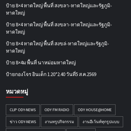
ป้าย 8×4 หาดใหญ่ พื้นที่ สงขลา-หาดใหญ่และรัฐภูมิ-
หาดใหญ่
ป้าย 8×4 หาดใหญ่ พื้นที่ สงขลา-หาดใหญ่และรัฐภูมิ-
หาดใหญ่
ป้าย 8×4 หาดใหญ่ พื้นที่ สงขล่-หาดใหญ่และรัฐภูมิ-
หาดใหญ่
ป้าย 8×4ม พื้นที่ นาหม่อมหาดใหญ่
ป้ายกองโจร อินเด็ก 1.20*2.40 วันที่5 ส.ค.2569
หมวดหมู่
CLIP ODY-NEWS
ODY FM RADIO
ODY HOUSE@HOME
ข่าว ODY-NEWS
งานทรูปกิจกรรม
งานอีเว้นท์ทุกรูปแบบ