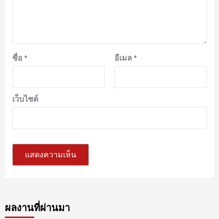
ชื่อ
*
อีเมล
*
เว็บไซต์
ผลงานที่ผ่านมา