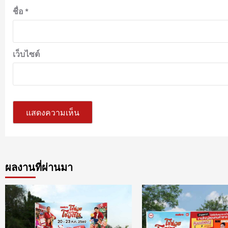
ชื่อ
*
เว็บไซต์
ผลงานที่ผ่านมา