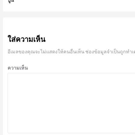
ปูน
ใส่ความเห็น
อีเมลของคุณจะไม่แสดงให้คนอื่นเห็น
ช่องข้อมูลจำเป็นถูกทำเ
ความเห็น