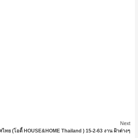
Next
เทศไทย (โอดี้ HOUSE&HOME Thailand ) 15-2-63 งาน ฝ้าต่างๆ