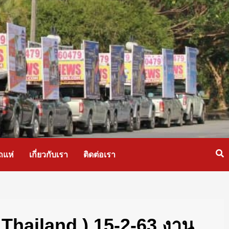
ถแห่
เกี่ยวกับเรา
ติดต่อเรา
Thailand ) 15-2-63 งาน