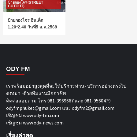
ป้ายกองโจร (STREET
CUTOUT)
ป้ายกองโจร อินเด็ก
1.20*2.40 วันที่5 ส.ค.2569
ODY FM
เราพร้อมอย่าสูงสุดที่จะให้บริการท่าน- บริการอย่างตรงไป
ตรงมา -ด้วยทีมงานมืออาชีพ
ติดต่อสอบถาม โทร 081-3969667 และ 081-9560479
odyfmphuket@gmail.com และ odyfm2@gmail.com
เชิญชม
www.ody-fm.com
เชิญชม
www.ody-news.com
เรื่องล่าสุด