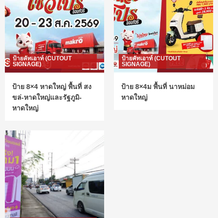
ป้ายคัทเอาท์ (CUTOUT
ป้ายคัทเอาท์ (CUTOUT
SIGNAGE)
SIGNAGE)
ป้าย 8×4 หาดใหญ่ พื้นที่ สง
ป้าย 8×4ม พื้นที่ นาหม่อม
ขล่-หาดใหญ่และรัฐภูมิ-
หาดใหญ่
หาดใหญ่