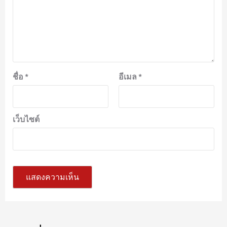
ชื่อ
*
อีเมล
*
เว็บไซต์