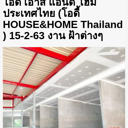
โอดี้ เอ้าส์ แอนด์ โฮม
ประเทศไทย (โอดี้
HOUSE&HOME Thailand
) 15-2-63 งาน ฝ้าต่างๆ