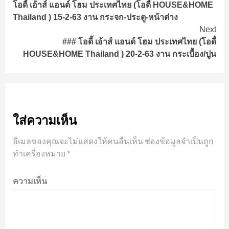
โอดี้ เอ้าส์ แอนด์ โฮม ประเทศไทย (โอดี้ HOUSE&HOME
Reading
Thailand ) 15-2-63 งาน กระจก-ประตู-หน้าต่าง
Next
### โอดี้ เอ้าส์ แอนด์ โฮม ประเทศไทย (โอดี้
HOUSE&HOME Thailand ) 20-2-63 งาน กระเบื้อง/ปูน
ใส่ความเห็น
อีเมลของคุณจะไม่แสดงให้คนอื่นเห็น
ช่องข้อมูลจำเป็นถูก
ทำเครื่องหมาย
*
ความเห็น