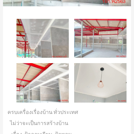
ครบเครื่องเรื่องบ้าน ทั่วประเทศ
ไม่ว่าจะเป็นการสร้างบ้าน