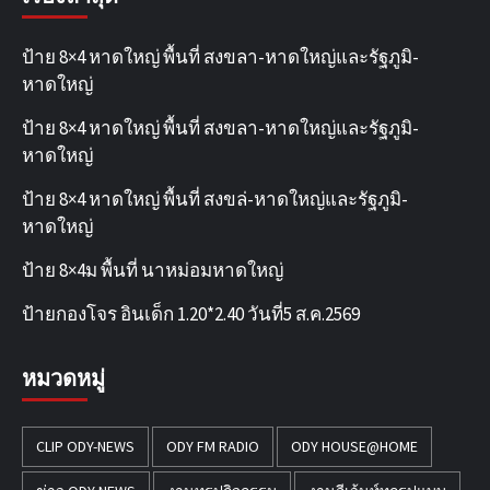
ป้าย 8×4 หาดใหญ่ พื้นที่ สงขลา-หาดใหญ่และรัฐภูมิ-
หาดใหญ่
ป้าย 8×4 หาดใหญ่ พื้นที่ สงขลา-หาดใหญ่และรัฐภูมิ-
หาดใหญ่
ป้าย 8×4 หาดใหญ่ พื้นที่ สงขล่-หาดใหญ่และรัฐภูมิ-
หาดใหญ่
ป้าย 8×4ม พื้นที่ นาหม่อมหาดใหญ่
ป้ายกองโจร อินเด็ก 1.20*2.40 วันที่5 ส.ค.2569
หมวดหมู่
CLIP ODY-NEWS
ODY FM RADIO
ODY HOUSE@HOME