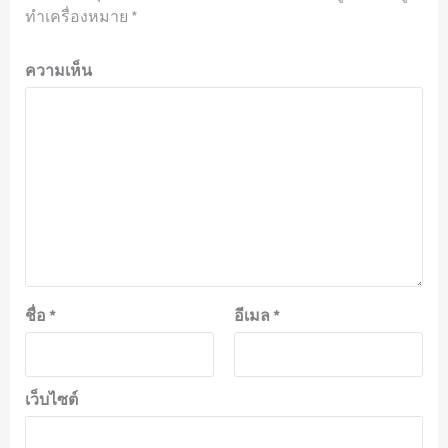
ทำเครื่องหมาย
*
ความเห็น
ชื่อ
*
อีเมล
*
เว็บไซต์