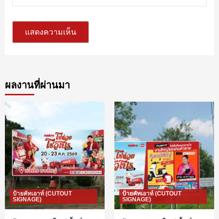
ผลงานที่ผ่านมา
ป้ายคัทเอาท์ (CUTOUT
ป้ายคัทเอาท์ (CUTOUT
SIGNAGE)
SIGNAGE)