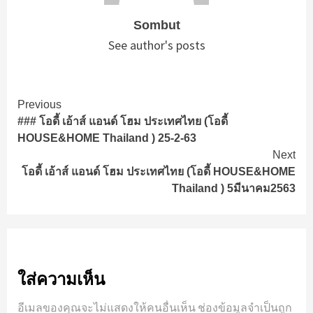
Sombut
See author's posts
Continue
Previous
### โอดี้ เอ้าส์ แอนด์ โฮม ประเทศไทย (โอดี้
Reading
HOUSE&HOME Thailand ) 25-2-63
Next
โอดี้ เอ้าส์ แอนด์ โฮม ประเทศไทย (โอดี้ HOUSE&HOME
Thailand ) 5มีนาคม2563
ใส่ความเห็น
อีเมลของคุณจะไม่แสดงให้คนอื่นเห็น
ช่องข้อมูลจำเป็นถูก