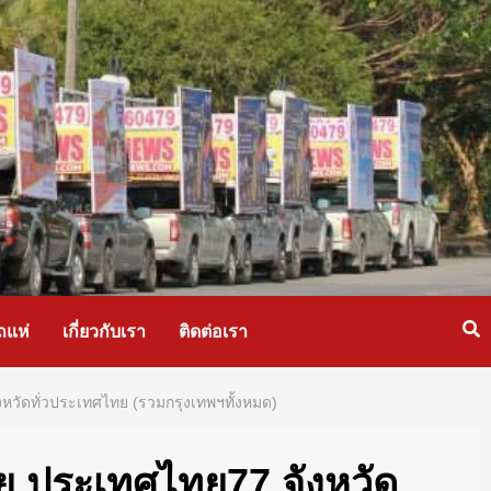
ถแห่
เกี่ยวกับเรา
ติดต่อเรา
ังหวัดทั่วประเทศไทย (รวมกรุงเทพฯทั้งหมด)
เดีย ประเทศไทย77 จังหวัด