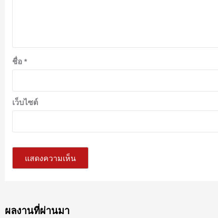
ชื่อ
*
เว็บไซต์
ผลงานที่ผ่านมา