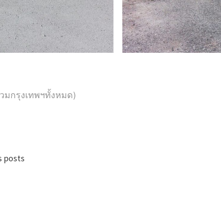
วมกรุงเทพฯทั้งหมด)
s posts