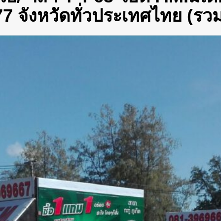
 จังหวัดทั่วประเทศไทย (รวม