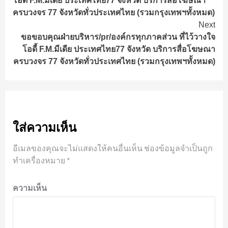
โอดี้ F.M.มีเดีย ประเทศไทย77 จังหวัด บริการสื่อโฆษณา
ครบวงจร 77 จังหวัดทั่วประเทศไทย (รวมกรุงเทพฯทั้งหมด)
Next
ขอขอบคุณฝ่ายบริหาร/pr/องค์กรทุกภาคส่วน ที่ไว้วางใจ
โอดี้ F.M.มีเดีย ประเทศไทย77 จังหวัด บริการสื่อโฆษณา
ครบวงจร 77 จังหวัดทั่วประเทศไทย (รวมกรุงเทพฯทั้งหมด)
ใส่ความเห็น
อีเมลของคุณจะไม่แสดงให้คนอื่นเห็น
ช่องข้อมูลจำเป็นถูก
ทำเครื่องหมาย
*
ความเห็น