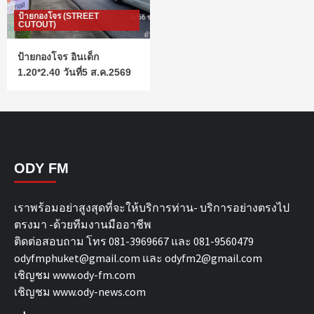
ป้ายกองโจร (STREET
CUTOUT)
ป้ายกองโจร อินเด็ก
1.20*2.40 วันที่5 ส.ค.2569
ODY FM
เราพร้อมอย่าสูงสุดที่จะให้บริการท่าน- บริการอย่างตรงไป
ตรงมา -ด้วยทีมงานมืออาชีพ
ติดต่อสอบถาม โทร 081-3969667 และ 081-9560479
odyfmphuket@gmail.com และ odyfm2@gmail.com
เชิญชม
www.ody-fm.com
เชิญชม
www.ody-news.com