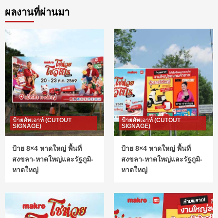
ผลงานที่ผ่านมา
ป้ายคัทเอาท์ (CUTOUT
ป้ายคัทเอาท์ (CUTOUT
SIGNAGE)
SIGNAGE)
ป้าย 8×4 หาดใหญ่ พื้นที่
ป้าย 8×4 หาดใหญ่ พื้นที่
สงขลา-หาดใหญ่และรัฐภูมิ-
สงขลา-หาดใหญ่และรัฐภูมิ-
หาดใหญ่
หาดใหญ่