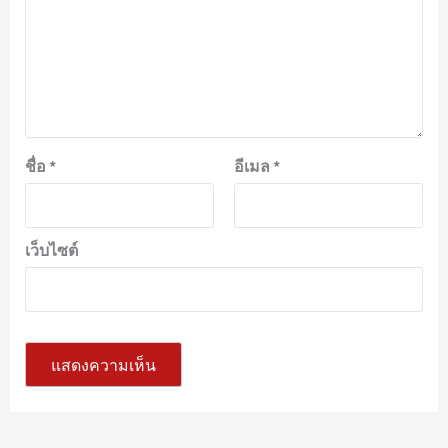
ชื่อ
*
อีเมล
*
เว็บไซต์