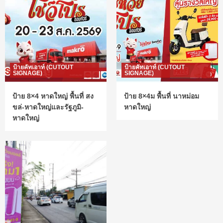
ป้ายคัทเอาท์ (CUTOUT
ป้ายคัทเอาท์ (CUTOUT
SIGNAGE)
SIGNAGE)
ป้าย 8×4 หาดใหญ่ พื้นที่ สง
ป้าย 8×4ม พื้นที่ นาหม่อม
ขล่-หาดใหญ่และรัฐภูมิ-
หาดใหญ่
หาดใหญ่