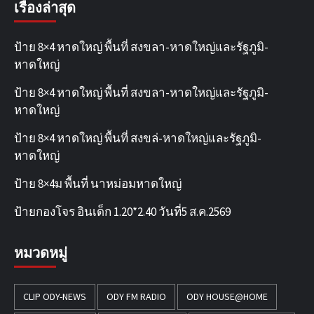
เรื่องล่าสุด
ป้าย 8×4 หาดใหญ่ พื้นที่ สงขลา-หาดใหญ่และรัฐภูมิ-
หาดใหญ่
ป้าย 8×4 หาดใหญ่ พื้นที่ สงขลา-หาดใหญ่และรัฐภูมิ-
หาดใหญ่
ป้าย 8×4 หาดใหญ่ พื้นที่ สงขล่-หาดใหญ่และรัฐภูมิ-
หาดใหญ่
ป้าย 8×4ม พื้นที่ นาหม่อมหาดใหญ่
ป้ายกองโจร อินเด็ก 1.20*2.40 วันที่5 ส.ค.2569
หมวดหมู่
CLIP ODY-NEWS
ODY FM RADIO
ODY HOUSE@HOME