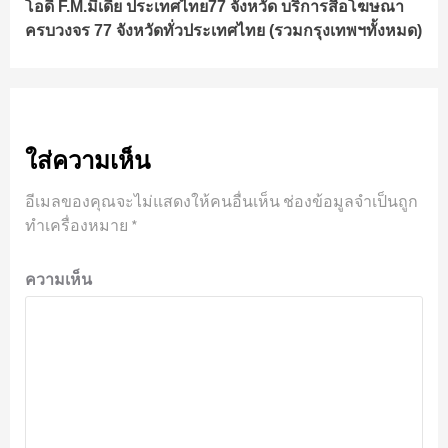
โอดี้ F.M.มีเดีย ประเทศไทย77 จังหวัด บริการสื่อโฆษณา
ครบวงจร 77 จังหวัดทั่วประเทศไทย (รวมกรุงเทพฯทั้งหมด)
ใส่ความเห็น
อีเมลของคุณจะไม่แสดงให้คนอื่นเห็น
ช่องข้อมูลจำเป็นถูก
ทำเครื่องหมาย
*
ความเห็น