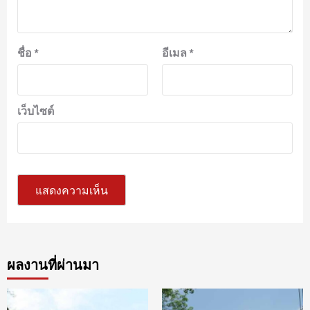
ชื่อ
*
อีเมล
*
เว็บไซต์
ผลงานที่ผ่านมา