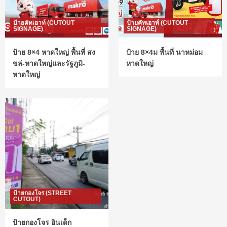
ป้ายคัทเอาท์ (CUTOUT
ป้ายคัทเอาท์ (CUTOUT
SIGNAGE)
SIGNAGE)
ป้าย 8×4 หาดใหญ่ พื้นที่ สง
ป้าย 8×4ม พื้นที่ นาหม่อม
ขล่-หาดใหญ่และรัฐภูมิ-
หาดใหญ่
หาดใหญ่
ป้ายกองโจร (STREET
CUTOUT)
ป้ายกองโจร อินเด็ก