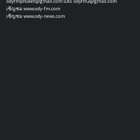
odyfmphuket@gmail.com และ odyfm2@gmail.com
เชิญชม
www.ody-fm.com
เชิญชม
www.ody-news.com