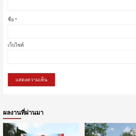
ชื่อ
*
เว็บไซต์
ผลงานที่ผ่านมา