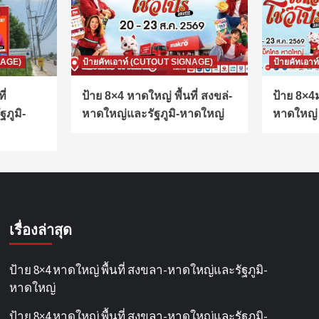
NAGE)
ป้ายคัทเอาท์ (CUTOUT SIGNAGE)
ป้ายคัทเอา
ี่
ป้าย 8×4 หาดใหญ่ พื้นที่ สงขล่-
ป้าย 8×4ม
ภูมิ-
หาดใหญ่และรัฐภูมิ-หาดใหญ่
หาดใหญ่
เรื่องล่าสุด
ป้าย 8×4 หาดใหญ่ พื้นที่ สงขลา-หาดใหญ่และรัฐภูมิ-
หาดใหญ่
ป้าย 8×4 หาดใหญ่ พื้นที่ สงขลา-หาดใหญ่และรัฐภูมิ-