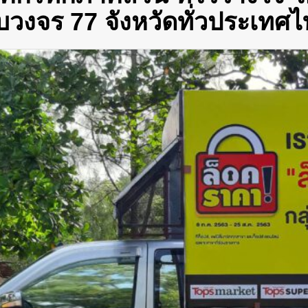
บวงจร 77 จังหวัดทั่วประเทศไ