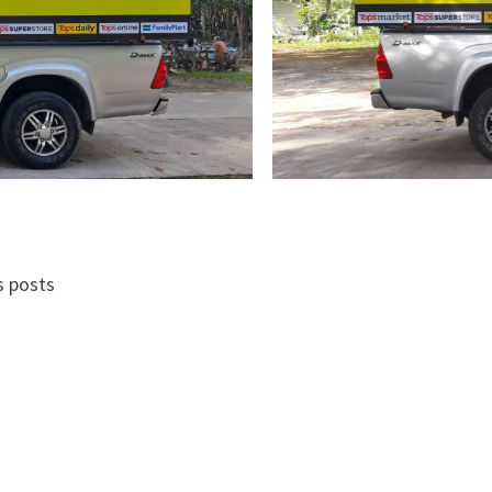
s posts