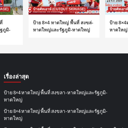
NAGE)
ป้ายคัทเอาท์ (CUTOUT SIGNAGE)
ป้ายคัทเอา
ี่
ป้าย 8×4 หาดใหญ่ พื้นที่ สงขล่-
ป้าย 8×4ม
ภูมิ-
หาดใหญ่และรัฐภูมิ-หาดใหญ่
หาดใหญ่
เรื่องล่าสุด
ป้าย 8×4 หาดใหญ่ พื้นที่ สงขลา-หาดใหญ่และรัฐภูมิ-
หาดใหญ่
ป้าย 8×4 หาดใหญ่ พื้นที่ สงขลา-หาดใหญ่และรัฐภูมิ-
หาดใหญ่