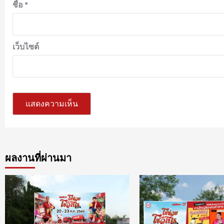
ชื่อ
*
เว็บไซต์
ผลงานที่ผ่านมา