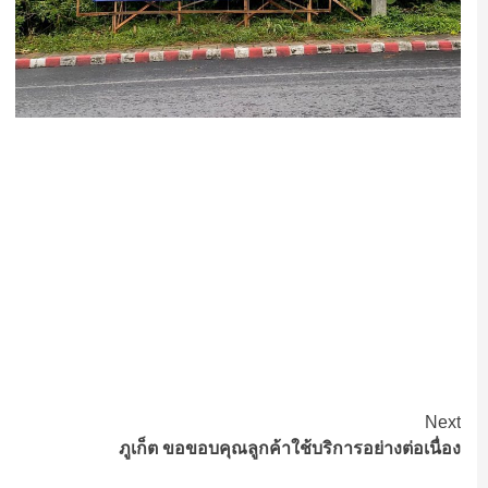
Next
ภูเก็ต ขอขอบคุณลูกค้าใช้บริการอย่างต่อเนื่อง