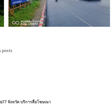
s posts
ย77 จังหวัด บริการสื่อโฆษณา