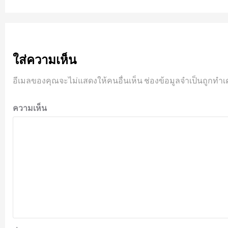
ใส่ความเห็น
อีเมลของคุณจะไม่แสดงให้คนอื่นเห็น
ช่องข้อมูลจำเป็นถูกทำเ
ความเห็น