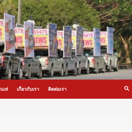
ถแห่
เกี่ยวกับเรา
ติดต่อเรา