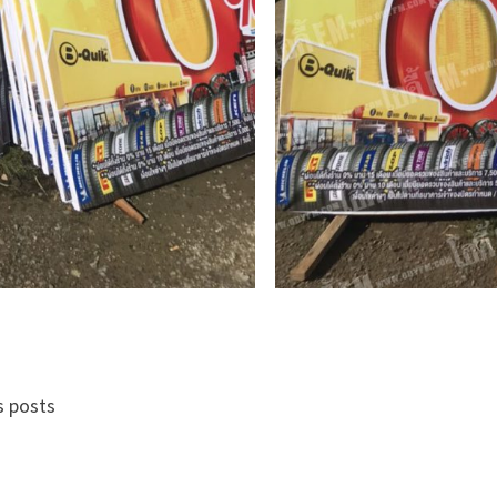
s posts