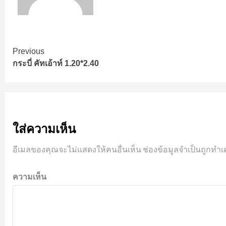
Continue
Previous
กระบี่ คัทเอ้าท์ 1.20*2.40
Reading
ใส่ความเห็น
อีเมลของคุณจะไม่แสดงให้คนอื่นเห็น
ช่องข้อมูลจำเป็นถูกทำเ
ความเห็น