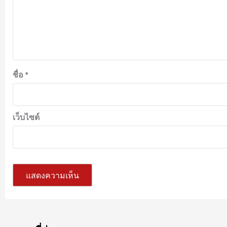
ชื่อ
*
เว็บไซต์