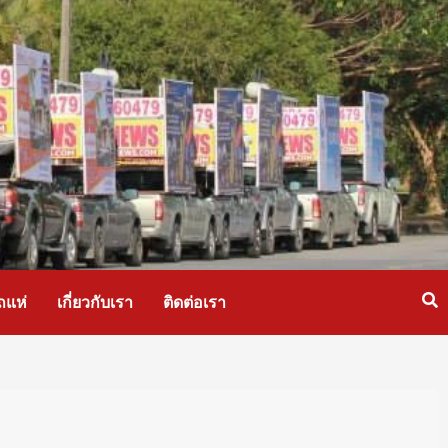
ถแห่
เกี่ยวกับเรา
ติดต่อเรา