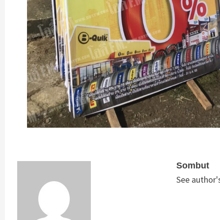
Sombut
See author'