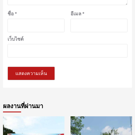
ชื่อ
*
อีเมล
*
เว็บไซต์
ผลงานที่ผ่านมา