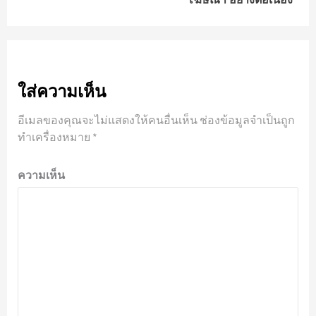
ใส่ความเห็น
อีเมลของคุณจะไม่แสดงให้คนอื่นเห็น
ช่องข้อมูลจำเป็นถูก
ทำเครื่องหมาย
*
ความเห็น