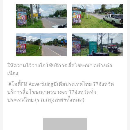
ให้ความไว้วางใจใช้บริการ สื่อโฆษณา อย่างต่อ
เนื่อง
#โอดี้FM Advertisingมีเดียประเทศไทย 77จังหวัด
บริการสื่อโฆษณาครบวงจร 77จังหวัดทั่ว
ประเทศไทย (รวมกรุงเทพฯทั้งหมด)