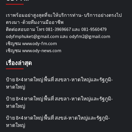
เราพร้อมอย่าสูงสุดที่จะให้บริการท่าน- บริการอย่างตรงไป
ตรงมา -ด้วยทีมงานมืออาชีพ
ติดต่อสอบถาม โทร 081-3969667 และ 081-9560479
odyfmphuket@gmail.com และ odyfm2@gmail.com
เชิญชม
www.ody-fm.com
เชิญชม
www.ody-news.com
เรื่องล่าสุด
ป้าย 8×4 หาดใหญ่ พื้นที่ สงขลา-หาดใหญ่และรัฐภูมิ-
หาดใหญ่
ป้าย 8×4 หาดใหญ่ พื้นที่ สงขลา-หาดใหญ่และรัฐภูมิ-
หาดใหญ่
ป้าย 8×4 หาดใหญ่ พื้นที่ สงขล่-หาดใหญ่และรัฐภูมิ-
หาดใหญ่