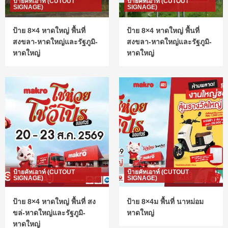
ป้ายคัทเอาท์ (CUTOUT
ป้ายคัทเอาท์ (CUTOUT
SIGNAGE)
SIGNAGE)
ป้าย 8×4 หาดใหญ่ พื้นที่
ป้าย 8×4 หาดใหญ่ พื้นที่
สงขลา-หาดใหญ่และรัฐภูมิ-
สงขลา-หาดใหญ่และรัฐภูมิ-
หาดใหญ่
หาดใหญ่
ป้ายคัทเอาท์ (CUTOUT
ป้ายคัทเอาท์ (CUTOUT
SIGNAGE)
SIGNAGE)
ป้าย 8×4 หาดใหญ่ พื้นที่ สง
ป้าย 8×4ม พื้นที่ นาหม่อม
ขล่-หาดใหญ่และรัฐภูมิ-
หาดใหญ่
หาดใหญ่