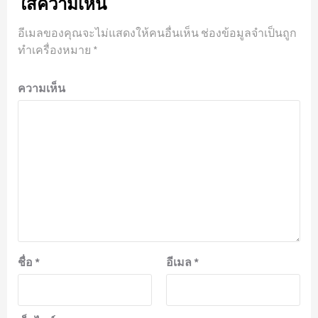
ใส่ความเห็น
อีเมลของคุณจะไม่แสดงให้คนอื่นเห็น
ช่องข้อมูลจำเป็นถูก
ทำเครื่องหมาย
*
ความเห็น
ชื่อ
*
อีเมล
*