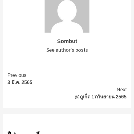
Sombut
See author's posts
Continue
Previous
3 มี.ค. 2565
Reading
Next
@ภูเก็ต 17กันยายน 2565