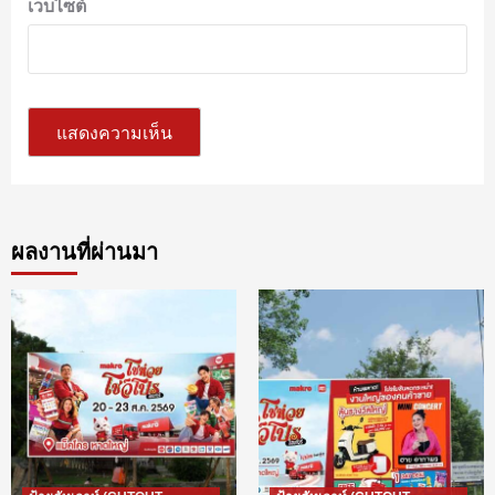
เว็บไซต์
ผลงานที่ผ่านมา