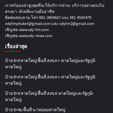
เราพร้อมอย่าสูงสุดที่จะให้บริการท่าน- บริการอย่างตรงไป
ตรงมา -ด้วยทีมงานมืออาชีพ
ติดต่อสอบถาม โทร 081-3969667 และ 081-9560479
odyfmphuket@gmail.com และ odyfm2@gmail.com
เชิญชม
www.ody-fm.com
เชิญชม
www.ody-news.com
เรื่องล่าสุด
ป้าย 8×4 หาดใหญ่ พื้นที่ สงขลา-หาดใหญ่และรัฐภูมิ-
หาดใหญ่
ป้าย 8×4 หาดใหญ่ พื้นที่ สงขลา-หาดใหญ่และรัฐภูมิ-
หาดใหญ่
ป้าย 8×4 หาดใหญ่ พื้นที่ สงขล่-หาดใหญ่และรัฐภูมิ-
หาดใหญ่
ป้าย 8×4ม พื้นที่ นาหม่อมหาดใหญ่