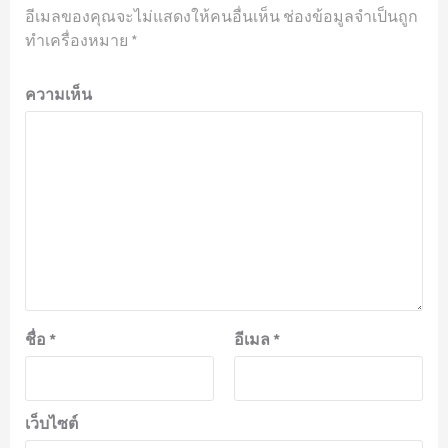
อีเมลของคุณจะไม่แสดงให้คนอื่นเห็น
ช่องข้อมูลจำเป็นถูก
ทำเครื่องหมาย
*
ความเห็น
ชื่อ
*
อีเมล
*
เว็บไซต์