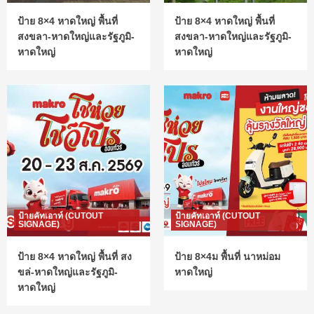
ป้าย 8×4 หาดใหญ่ พื้นที่
ป้าย 8×4 หาดใหญ่ พื้นที่
สงขลา-หาดใหญ่และรัฐภูมิ-
สงขลา-หาดใหญ่และรัฐภูมิ-
หาดใหญ่
หาดใหญ่
ป้ายคัทเอาท์ (CUTOUT
ป้ายคัทเอาท์ (CUTOUT
SIGNAGE)
SIGNAGE)
ป้าย 8×4 หาดใหญ่ พื้นที่ สง
ป้าย 8×4ม พื้นที่ นาหม่อม
ขล่-หาดใหญ่และรัฐภูมิ-
หาดใหญ่
หาดใหญ่