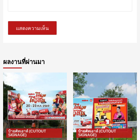
ผลงานที่ผ่านมา
ป้ายคัทเอาท์ (CUTOUT
ป้ายคัทเอาท์ (CUTOUT
SIGNAGE)
SIGNAGE)