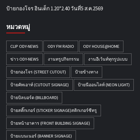
ป้ายกองโจร อินเด็ก 1.20*2.40 วันที่5 ส.ค.2569
หมวดหมู่
CLIP ODY-NEWS
ODY FM RADIO
ODY HOUSE@HOME
ข่าว ODY-NEWS
งานทรูปกิจกรรม
งานอีเว้นท์ทุกรูปแบบ
ป้ายกองโจร (STREET CUTOUT)
ป้ายข้างทาง
ป้ายคัทเอาท์ (CUTOUT SIGNAGE)
ป้ายนีออนไลท์ (NEON LIGHT)
ป้ายบิลบอร์ด (BILLBOARD)
ป้ายสติ๊กเกอร์ (STICKER SIGNAGE)สติกเกอร์ซีทรู
ป้ายหน้าอาคาร (FRONT BUILDING SIGNAGE)
ป้ายแบนเนอร์ (BANNER SIGNAGE)