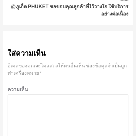
@ภูเก็ต PHUKET ขอขอบคุณลูกค้าที่ไว้วางใจ ใช้บริการ
อย่างต่อเนื่อง
ใส่ความเห็น
อีเมลของคุณจะไม่แสดงให้คนอื่นเห็น
ช่องข้อมูลจำเป็นถูก
ทำเครื่องหมาย
*
ความเห็น