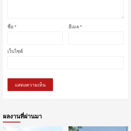
ชื่อ
*
อีเมล
*
เว็บไซต์
ผลงานที่ผ่านมา