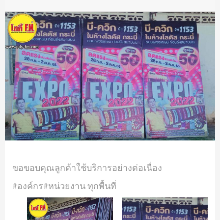
ขอขอบคุณลูกค้าใช้บริการอย่างต่อเนื่อง
#องค์กร#หน่วยงาน ทุกพื้นที่