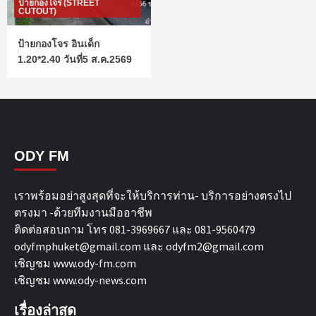
ป้ายกองโจร (STREET
CUTOUT)
ป้ายกองโจร อินเด็ก
1.20*2.40 วันที่5 ส.ค.2569
ODY FM
เราพร้อมอย่าสูงสุดที่จะให้บริการท่าน- บริการอย่างตรงไป
ตรงมา -ด้วยทีมงานมืออาชีพ
ติดต่อสอบถาม โทร 081-3969667 และ 081-9560479
odyfmphuket@gmail.com และ odyfm2@gmail.com
เชิญชม
www.ody-fm.com
เชิญชม
www.ody-news.com
เรื่องล่าสุด