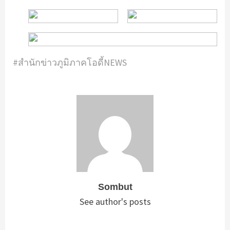
#สำนักข่าวภูมิภาคโอดี้NEWS
Sombut
See author's posts