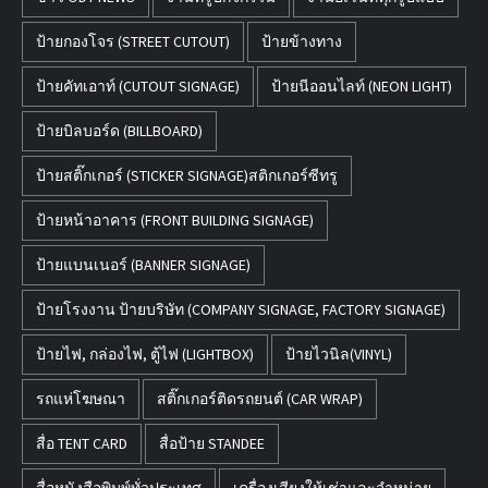
ป้ายกองโจร (STREET CUTOUT)
ป้ายข้างทาง
ป้ายคัทเอาท์ (CUTOUT SIGNAGE)
ป้ายนีออนไลท์ (NEON LIGHT)
ป้ายบิลบอร์ด (BILLBOARD)
ป้ายสติ๊กเกอร์ (STICKER SIGNAGE)สติกเกอร์ซีทรู
ป้ายหน้าอาคาร (FRONT BUILDING SIGNAGE)
ป้ายแบนเนอร์ (BANNER SIGNAGE)
ป้ายโรงงาน ป้ายบริษัท (COMPANY SIGNAGE, FACTORY SIGNAGE)
ป้ายไฟ, กล่องไฟ, ตู้ไฟ (LIGHTBOX)
ป้ายไวนิล(VINYL)
รถแห่โฆษณา
สติ๊กเกอร์ติดรถยนต์ (CAR WRAP)
สื่อ TENT CARD
สื่อป้าย STANDEE