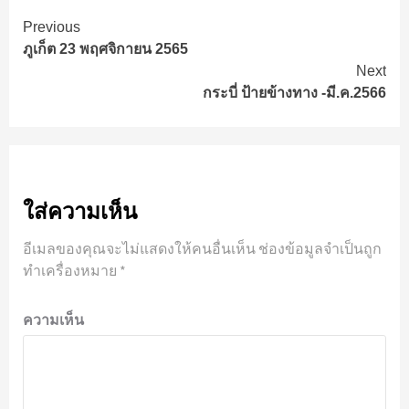
Continue
Previous
ภูเก็ต 23 พฤศจิกายน 2565
Reading
Next
กระบี่ ป้ายข้างทาง -มี.ค.2566
ใส่ความเห็น
อีเมลของคุณจะไม่แสดงให้คนอื่นเห็น
ช่องข้อมูลจำเป็นถูก
ทำเครื่องหมาย
*
ความเห็น