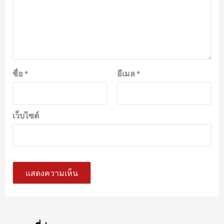
ชื่อ
*
อีเมล
*
เว็บไซต์