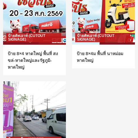
ป้ายคัทเอาท์ (CUTOUT
ป้ายคัทเอาท์ (CUTOUT
SIGNAGE)
SIGNAGE)
ป้าย 8×4 หาดใหญ่ พื้นที่ สง
ป้าย 8×4ม พื้นที่ นาหม่อม
ขล่-หาดใหญ่และรัฐภูมิ-
หาดใหญ่
หาดใหญ่