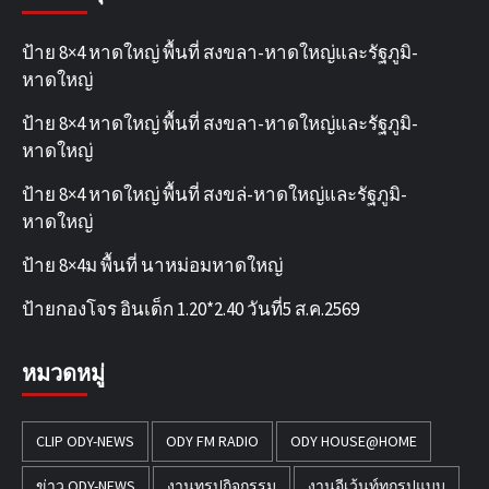
ป้าย 8×4 หาดใหญ่ พื้นที่ สงขลา-หาดใหญ่และรัฐภูมิ-
หาดใหญ่
ป้าย 8×4 หาดใหญ่ พื้นที่ สงขลา-หาดใหญ่และรัฐภูมิ-
หาดใหญ่
ป้าย 8×4 หาดใหญ่ พื้นที่ สงขล่-หาดใหญ่และรัฐภูมิ-
หาดใหญ่
ป้าย 8×4ม พื้นที่ นาหม่อมหาดใหญ่
ป้ายกองโจร อินเด็ก 1.20*2.40 วันที่5 ส.ค.2569
หมวดหมู่
CLIP ODY-NEWS
ODY FM RADIO
ODY HOUSE@HOME
ข่าว ODY-NEWS
งานทรูปกิจกรรม
งานอีเว้นท์ทุกรูปแบบ