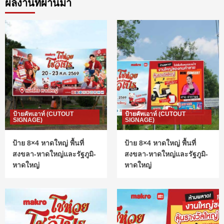
ผลงานที่ผ่านมา
ป้ายคัทเอาท์ (CUTOUT
ป้ายคัทเอาท์ (CUTOUT
SIGNAGE)
SIGNAGE)
ป้าย 8×4 หาดใหญ่ พื้นที่
ป้าย 8×4 หาดใหญ่ พื้นที่
สงขลา-หาดใหญ่และรัฐภูมิ-
สงขลา-หาดใหญ่และรัฐภูมิ-
หาดใหญ่
หาดใหญ่