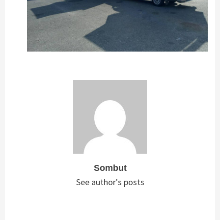
Sombut
See author's posts