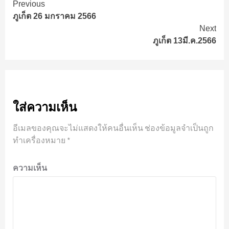
Continue
Previous
ภูเก็ต 26 มกราคม 2566
Reading
Next
ภูเก็ต 13มี.ค.2566
ใส่ความเห็น
อีเมลของคุณจะไม่แสดงให้คนอื่นเห็น
ช่องข้อมูลจำเป็นถูก
ทำเครื่องหมาย
*
ความเห็น