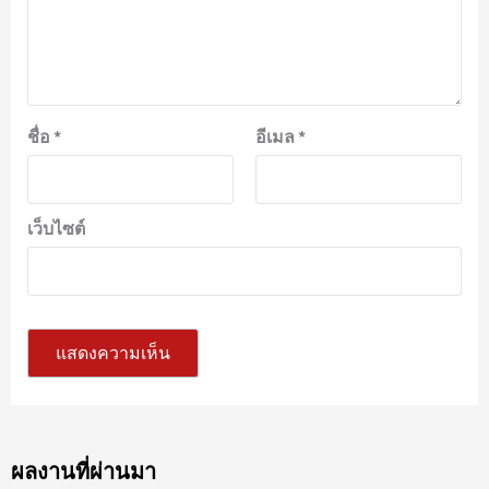
ชื่อ
*
อีเมล
*
เว็บไซต์
ผลงานที่ผ่านมา