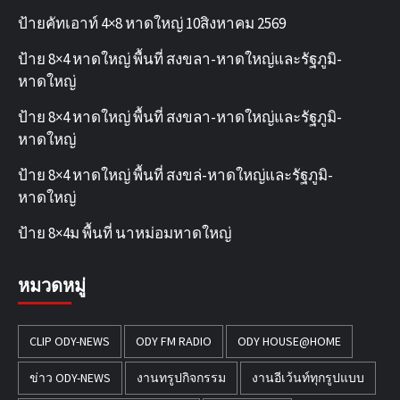
ป้ายคัทเอาท์ 4×8 หาดใหญ่ 10สิงหาคม 2569
ป้าย 8×4 หาดใหญ่ พื้นที่ สงขลา-หาดใหญ่และรัฐภูมิ-
หาดใหญ่
ป้าย 8×4 หาดใหญ่ พื้นที่ สงขลา-หาดใหญ่และรัฐภูมิ-
หาดใหญ่
ป้าย 8×4 หาดใหญ่ พื้นที่ สงขล่-หาดใหญ่และรัฐภูมิ-
หาดใหญ่
ป้าย 8×4ม พื้นที่ นาหม่อมหาดใหญ่
หมวดหมู่
CLIP ODY-NEWS
ODY FM RADIO
ODY HOUSE@HOME
ข่าว ODY-NEWS
งานทรูปกิจกรรม
งานอีเว้นท์ทุกรูปแบบ