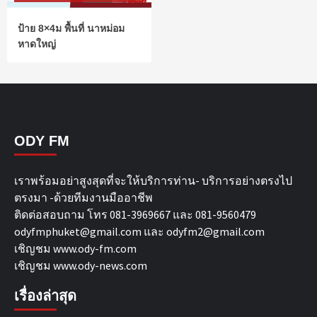
ป้าย 8×4ม พื้นที่ นาหม่อม
หาดใหญ่
ODY FM
เราพร้อมอย่าสูงสุดที่จะให้บริการท่าน- บริการอย่างตรงไป
ตรงมา -ด้วยทีมงานมืออาชีพ
ติดต่อสอบถาม โทร 081-3969667 และ 081-9560479
odyfmphuket@gmail.com และ odyfm2@gmail.com
เชิญชม
www.ody-fm.com
เชิญชม
www.ody-news.com
เรื่องล่าสุด