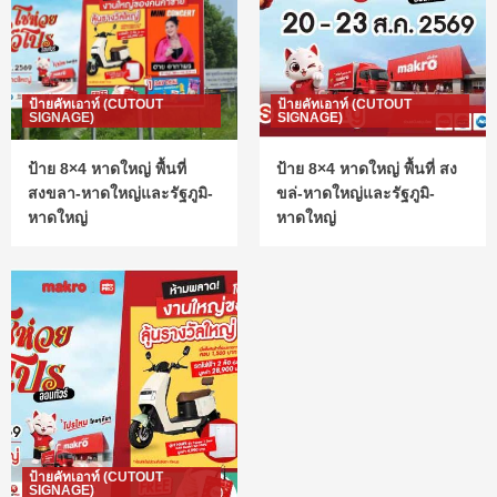
ป้ายคัทเอาท์ (CUTOUT
ป้ายคัทเอาท์ (CUTOUT
SIGNAGE)
SIGNAGE)
ป้าย 8×4 หาดใหญ่ พื้นที่
ป้าย 8×4 หาดใหญ่ พื้นที่ สง
สงขลา-หาดใหญ่และรัฐภูมิ-
ขล่-หาดใหญ่และรัฐภูมิ-
หาดใหญ่
หาดใหญ่
ป้ายคัทเอาท์ (CUTOUT
SIGNAGE)