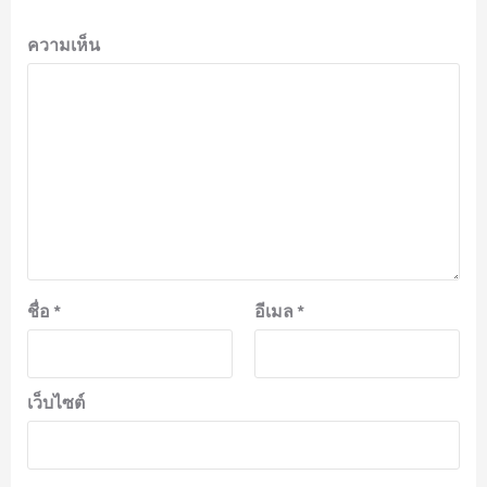
ความเห็น
ชื่อ
*
อีเมล
*
เว็บไซต์