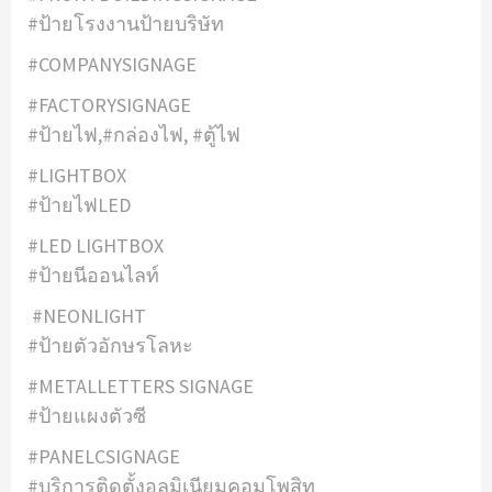
#ป้ายโรงงานป้ายบริษัท
#COMPANYSIGNAGE
#FACTORYSIGNAGE
#ป้ายไฟ,#กล่องไฟ, #ตู้ไฟ
#LIGHTBOX
#ป้ายไฟLED
#LED LIGHTBOX
#ป้ายนีออนไลท์
#NEONLIGHT
#ป้ายตัวอักษรโลหะ
#METALLETTERS SIGNAGE
#ป้ายแผงตัวซี
#PANELCSIGNAGE
#บริการติดตั้งอลูมิเนียมคอมโพสิท