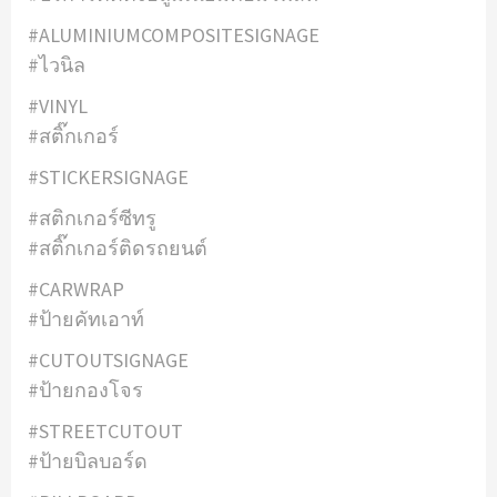
#ALUMINIUMCOMPOSITESIGNAGE
#ไวนิล
#VINYL
#สติ๊กเกอร์
#STICKERSIGNAGE
#สติกเกอร์ซีทรู
#สติ๊กเกอร์ติดรถยนต์
#CARWRAP
#ป้ายคัทเอาท์
#CUTOUTSIGNAGE
#ป้ายกองโจร
#STREETCUTOUT
#ป้ายบิลบอร์ด