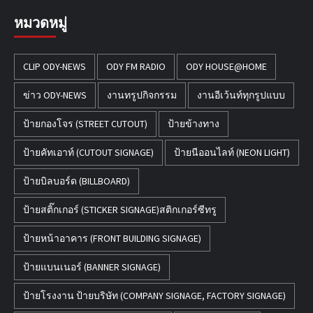
หมวดหมู่
CLIP ODY-NEWS
ODY FM RADIO
ODY HOUSE@HOME
ข่าว ODY-NEWS
งานทรูปกิจกรรม
งานอีเว้นท์ทุกรูปแบบ
ป้ายกองโจร (STREET CUTOUT)
ป้ายข้างทาง
ป้ายคัทเอาท์ (CUTOUT SIGNAGE)
ป้ายนีออนไลท์ (NEON LIGHT)
ป้ายบิลบอร์ด (BILLBOARD)
ป้ายสติ๊กเกอร์ (STICKER SIGNAGE)สติกเกอร์ซีทรู
ป้ายหน้าอาคาร (FRONT BUILDING SIGNAGE)
ป้ายแบนเนอร์ (BANNER SIGNAGE)
ป้ายโรงงาน ป้ายบริษัท (COMPANY SIGNAGE, FACTORY SIGNAGE)