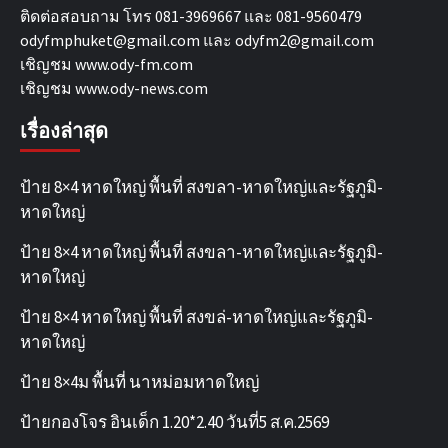
ติดต่อสอบถาม โทร 081-3969667 และ 081-9560479
odyfmphuket@gmail.com และ odyfm2@gmail.com
เชิญชม
www.ody-fm.com
เชิญชม
www.ody-news.com
เรื่องล่าสุด
ป้าย 8×4 หาดใหญ่ พื้นที่ สงขลา-หาดใหญ่และรัฐภูมิ-
หาดใหญ่
ป้าย 8×4 หาดใหญ่ พื้นที่ สงขลา-หาดใหญ่และรัฐภูมิ-
หาดใหญ่
ป้าย 8×4 หาดใหญ่ พื้นที่ สงขล่-หาดใหญ่และรัฐภูมิ-
หาดใหญ่
ป้าย 8×4ม พื้นที่ นาหม่อมหาดใหญ่
ป้ายกองโจร อินเด็ก 1.20*2.40 วันที่5 ส.ค.2569