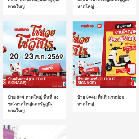
หาดใหญ่
หาดใหญ่
ป้ายคัทเอาท์ (CUTOUT
ป้ายคัทเอาท์ (CUTOUT
SIGNAGE)
SIGNAGE)
ป้าย 8×4 หาดใหญ่ พื้นที่ สง
ป้าย 8×4ม พื้นที่ นาหม่อม
ขล่-หาดใหญ่และรัฐภูมิ-
หาดใหญ่
หาดใหญ่