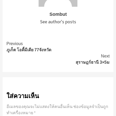
Sombut
See author's posts
Continue
Previous
ภูเก็ต โอดี้มีเดีย 77จังหวัด
Reading
Next
สุราษฎร์ธานี 3×5ม
ใส่ความเห็น
อีเมลของคุณจะไม่แสดงให้คนอื่นเห็น
ช่องข้อมูลจำเป็นถูก
ทำเครื่องหมาย
*