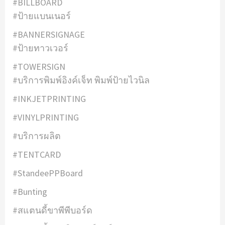
#BILLBOARD
#ป้ายแบนเนอร์
#BANNERSIGNAGE
#ป้ายทาวเวอร์
#TOWERSIGN
#บริการพิมพ์อิงค์เจ็ท พิมพ์ป้ายไวนิล
#INKJETPRINTING
#VINYLPRINTING
#บริการผลิต
#TENTCARD
#StandeePPBoard
#Bunting
#สแตนดี้ขาพีพีบอร์ด