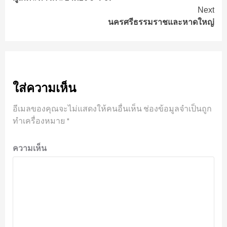
Reading
Next
นครศรีธรรมราชและหาดใหญ่
ใส่ความเห็น
อีเมลของคุณจะไม่แสดงให้คนอื่นเห็น
ช่องข้อมูลจำเป็นถูก
ทำเครื่องหมาย
*
ความเห็น