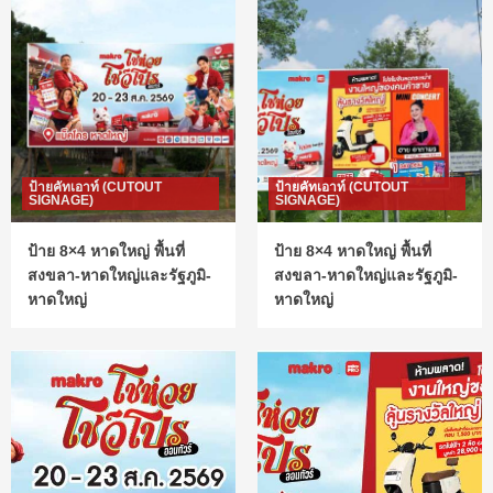
ป้ายคัทเอาท์ (CUTOUT
ป้ายคัทเอาท์ (CUTOUT
SIGNAGE)
SIGNAGE)
ป้าย 8×4 หาดใหญ่ พื้นที่
ป้าย 8×4 หาดใหญ่ พื้นที่
สงขลา-หาดใหญ่และรัฐภูมิ-
สงขลา-หาดใหญ่และรัฐภูมิ-
หาดใหญ่
หาดใหญ่