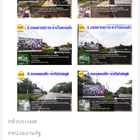
#ทั่วประเทศ
#หน่วยงานรัฐ