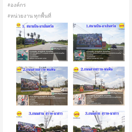
#องค์กร
#หน่วยงาน ทุกพื้นที่