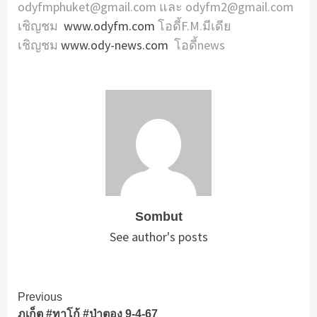
odyfmphuket@gmail.com และ odyfm2@gmail.com
เชิญชม
www.odyfm.com
โอดี้F.M.มีเดีย
เชิญชม
www.ody-news.com
โอดี้news
Sombut
See author's posts
Continue
Previous
ภูเก็ต #ทาโก้ #ป่าตอง 9-4-67