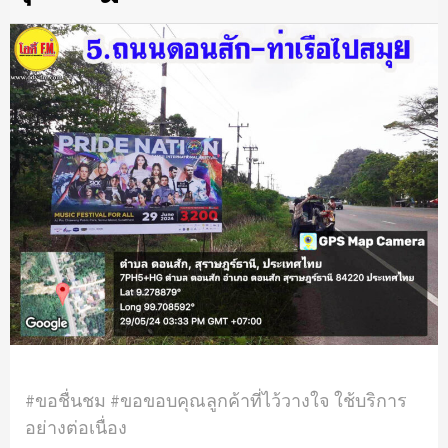
#ขอชื่นชม #ขอขอบคุณลูกค้าที่ไว้วางใจ ใช้บริการ
อย่างต่อเนื่อง