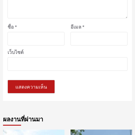
ชื่อ
*
อีเมล
*
เว็บไซต์
ผลงานที่ผ่านมา