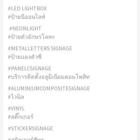
#LED LIGHTBOX
#ป้ายนีออนไลท์
#NEONLIGHT
#ป้ายตัวอักษรโลหะ
#METALLETTERS SIGNAGE
#ป้ายแผงตัวซี
#PANELCSIGNAGE
#บริการติดตั้งอลูมิเนียมคอมโพสิท
#ALUMINIUMCOMPOSITESIGNAGE
#ไวนิล
#VINYL
#สติ๊กเกอร์
#STICKERSIGNAGE
#สติกเกอร์ซีทรู