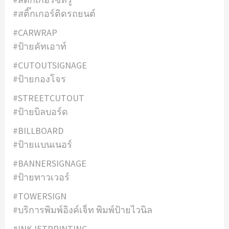
#สติ๊กเกอร์ติดรถยนต์
#CARWRAP
#ป้ายคัทเอาท์
#CUTOUTSIGNAGE
#ป้ายกองโจร
#STREETCUTOUT
#ป้ายบิลบอร์ด
#BILLBOARD
#ป้ายแบนเนอร์
#BANNERSIGNAGE
#ป้ายทาวเวอร์
#TOWERSIGN
#บริการพิมพ์อิงค์เจ็ท พิมพ์ป้ายไวนิล
#INKJETPRINTING