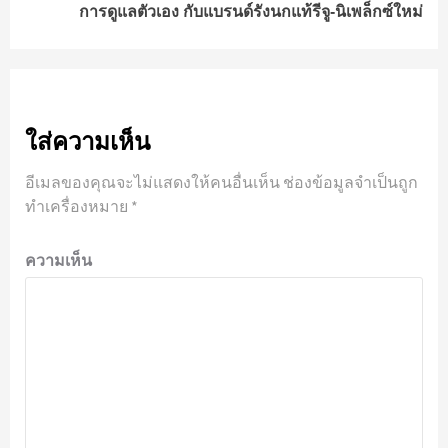
การดูแลตัวเอง กับแบรนด์รังนกแท้รีจู-นิเพล็กซ์ใหม่
ใส่ความเห็น
อีเมลของคุณจะไม่แสดงให้คนอื่นเห็น
ช่องข้อมูลจำเป็นถูก
ทำเครื่องหมาย
*
ความเห็น