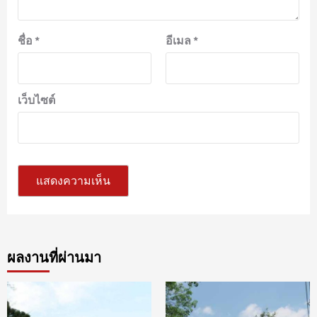
ชื่อ
*
อีเมล
*
เว็บไซต์
ผลงานที่ผ่านมา