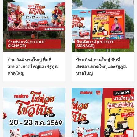
ป้ายคัทเอาท์ (CUTOUT
ป้ายคัทเอาท์ (CUTOUT
SIGNAGE)
SIGNAGE)
ป้าย 8×4 หาดใหญ่ พื้นที่
ป้าย 8×4 หาดใหญ่ พื้นที่
สงขลา-หาดใหญ่และรัฐภูมิ-
สงขลา-หาดใหญ่และรัฐภูมิ-
หาดใหญ่
หาดใหญ่