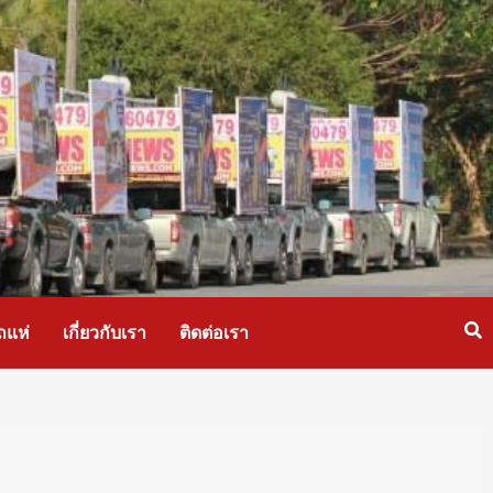
ถแห่
เกี่ยวกับเรา
ติดต่อเรา