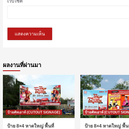
เว็บไซต์
ผลงานที่ผ่านมา
ป้ายคัทเอาท์ (CUTOUT SIGNAGE)
ป้ายคัทเอาท์ (CUTOUT SIG
ป้าย 8×4 หาดใหญ่ พื้นที่
ป้าย 8×4 หาดใหญ่ พื้นท