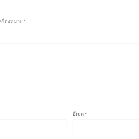
ครื่องหมาย
*
อีเมล
*