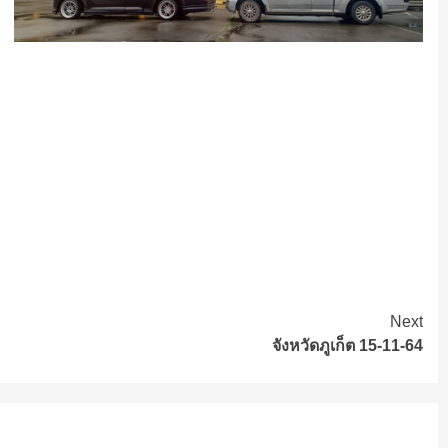
Next
จังหวัดภูเก็ต 15-11-64