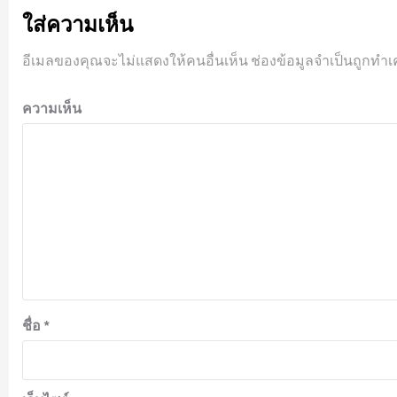
ใส่ความเห็น
อีเมลของคุณจะไม่แสดงให้คนอื่นเห็น
ช่องข้อมูลจำเป็นถูกทำเ
ความเห็น
ชื่อ
*