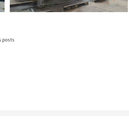
s posts