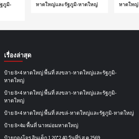
ภูมิ-
หาดใหญ่และรัฐภูมิ-หาดใหญ่
หาดใหญ่
เรื่องล่าสุด
ป้าย 8×4 หาดใหญ่ พื้นที่ สงขลา-หาดใหญ่และรัฐภูมิ-
หาดใหญ่
ป้าย 8×4 หาดใหญ่ พื้นที่ สงขลา-หาดใหญ่และรัฐภูมิ-
หาดใหญ่
ป้าย 8×4 หาดใหญ่ พื้นที่ สงขล่-หาดใหญ่และรัฐภูมิ-หาดใหญ่
ป้าย 8×4ม พื้นที่ นาหม่อมหาดใหญ่
ป้ายกองโจร อินเด็ก 1.20*2.40 วันที่5 ส.ค.2569