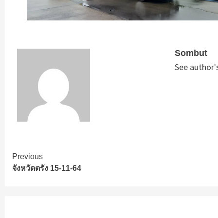
Sombut
See author'
Continue
Previous
จังหวัดตรัง 15-11-64
Reading