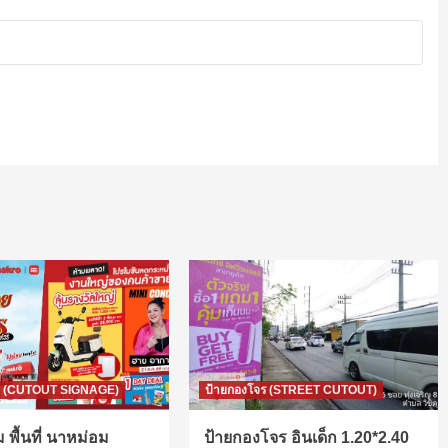
ท์ (CUTOUT SIGNAGE)
ป้ายกองโจร (STREET CUTOUT)
 พื้นที่ นาหม่อม
ป้ายกองโจร อินเด็ก 1.20*2.40